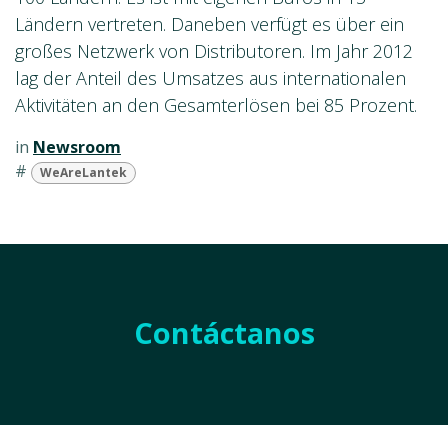
Ländern vertreten. Daneben verfügt es über ein
großes Netzwerk von Distributoren. Im Jahr 2012
lag der Anteil des Umsatzes aus internationalen
Aktivitäten an den Gesamterlösen bei 85 Prozent.
in
Newsroom
#
WeAreLantek
Contáctanos
Nombre
*