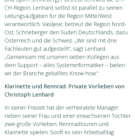
CH-Region. Lenhard selbst ist parallel zu seinen
Leitungsaufgaben für die Region Mitte/West
verantwortlich. Vasiljevic betreut die Region Nord-
Ost, Schneberger den Süden Deutschlands, dazu
Österreich und die Schweiz. „Wir sind mit drei
Fachleuten gut aufgestellt“, sagt Lenhard.
„Gemeinsam mit unseren sieben Kollegen aus
dem Support – alles Systeminformatiker – bieten
wir der Branche geballtes Know-how.“
Klarinette und Rennrad: Private Vorlieben von
Christoph Lenhard
In seiner Freizeit hat der verheiratete Manager
neben seiner Frau und einer erwachsenen Tochter
zwei große Vorlieben: Rennradtouren und
Klarinette spielen. Sooft es sein Arbeitsalltag