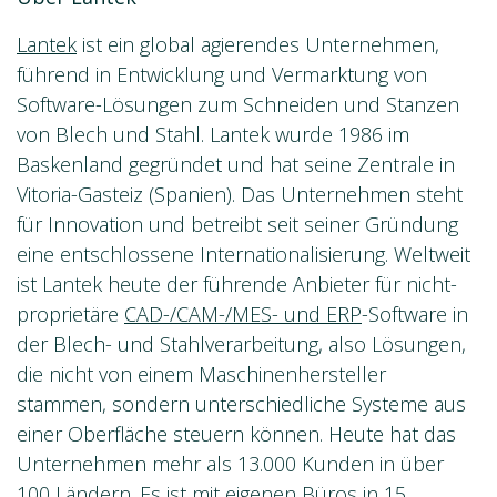
Lantek
ist ein global agierendes Unternehmen,
führend in Entwicklung und Vermarktung von
Software-Lösungen zum Schneiden und Stanzen
von Blech und Stahl. Lantek wurde 1986 im
Baskenland gegründet und hat seine Zentrale in
Vitoria-Gasteiz (Spanien). Das Unternehmen steht
für Innovation und betreibt seit seiner Gründung
eine entschlossene Internationalisierung. Weltweit
ist Lantek heute der führende Anbieter für nicht-
proprietäre
CAD-/CAM-/MES- und ERP
-Software in
der Blech- und Stahlverarbeitung, also Lösungen,
die nicht von einem Maschinenhersteller
stammen, sondern unterschiedliche Systeme aus
einer Oberfläche steuern können. Heute hat das
Unternehmen mehr als 13.000 Kunden in über
100 Ländern. Es ist mit eigenen Büros in 15