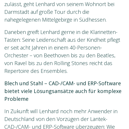
zulässt, geht Lenhard von seinem Wohnort bei
Darmstadt auf große Tour durch die
nahegelegenen Mittelgebirge in Südhessen.
Daneben greift Lenhard gerne in die Klarinetten-
Tasten: Seine Leidenschaft aus der Kindheit pflegt
er seit acht Jahren in einem 40-Personen-
Orchester – von Beethoven bis zu den Beatles,
von Ravel bis zu den Rolling Stones reicht das
Repertoire des Ensembles.
Blech und Stahl – CAD-/CAM- und ERP-Software
bietet viele Lösungsansätze auch für komplexe
Probleme
In Zukunft will Lenhard noch mehr Anwender in
Deutschland von den Vorzügen der Lantek-
CAD-/CAM- und ERP-Software
überzeugen: Wie