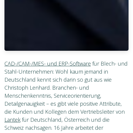
CAD-/CAM-/MES- und ERP-Software
für Blech- und
Stahl-Unternehmen: Wohl kaum jemand in
Deutschland kennt sich darin so gut aus wie
Christoph Lenhard. Branchen- und
Menschenkenntnis, Serviceorientierung,
Detailgenauigkeit – es gibt viele positive Attribute,
die Kunden und Kollegen dem Vertriebsleiter von
Lantek
für Deutschland, Österreich und die
Schweiz nachsagen. 16 Jahre arbeitet der