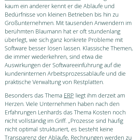
kaum ein anderer kennt er die Abläufe und
Bedürfnisse von kleinen Betrieben bis hin zu
Großunternehmen. Mit tausenden Anwendern im
berühmten Blaumann hat er oft stundenlang
überlegt, wie sich ganz konkrete Probleme mit
Software besser lösen lassen. Klassische Themen,
die immer wiederkehren, sind etwa die
Auswirkungen der Softwareeinführung auf die
kundeninternen Arbeitsprozessabläufe und die
praktische Verwaltung von Restplatten.
Besonders das Thema
ERP
liegt ihm derzeit am
Herzen. Viele Unternehmen haben nach den
Erfahrungen Lenhards das Thema Kosten noch
nicht vollständig im Griff. „Prozesse sind häufig
nicht optimal strukturiert, es besteht keine
Transparenz der Abläufe, Rechnungen werden zu