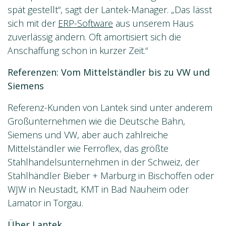
spät gestellt“, sagt der Lantek-Manager. „Das lässt
sich mit der
ERP-Software
aus unserem Haus
zuverlässig ändern. Oft amortisiert sich die
Anschaffung schon in kurzer Zeit.“
Referenzen: Vom Mittelständler bis zu VW und
Siemens
Referenz-Kunden von Lantek sind unter anderem
Großunternehmen wie die Deutsche Bahn,
Siemens und VW, aber auch zahlreiche
Mittelständler wie Ferroflex, das größte
Stahlhandelsunternehmen in der Schweiz, der
Stahlhändler Bieber + Marburg in Bischoffen oder
WJW in Neustadt, KMT in Bad Nauheim oder
Lamator in Torgau.
Über Lantek