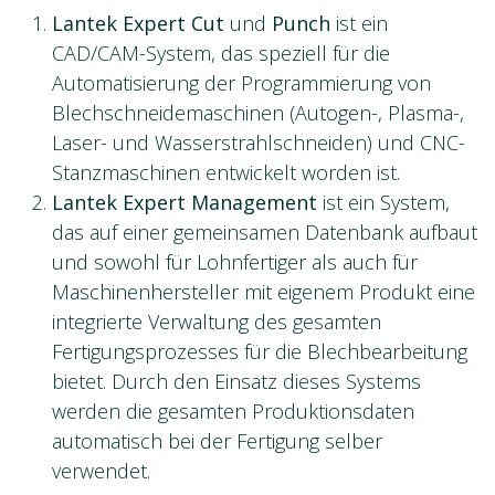
Lantek Expert Cut
und
Punch
ist ein
CAD/CAM-System, das speziell für die
Automatisierung der Programmierung von
Blechschneidemaschinen (Autogen-, Plasma-,
Laser- und Wasserstrahlschneiden) und CNC-
Stanzmaschinen entwickelt worden ist.
Lantek Expert Management
ist ein System,
das auf einer gemeinsamen Datenbank aufbaut
und sowohl für Lohnfertiger als auch für
Maschinenhersteller mit eigenem Produkt eine
integrierte Verwaltung des gesamten
Fertigungsprozesses für die Blechbearbeitung
bietet. Durch den Einsatz dieses Systems
werden die gesamten Produktionsdaten
automatisch bei der Fertigung selber
verwendet.