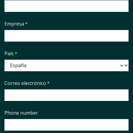
Empresa
*
País
*
Correo electrónico
*
Phone number