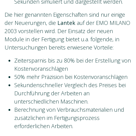
Sekunden simuliert und dargestellt werden.
Die hier genannten Eigenschaften sind nur einige
der Neuerungen, die
Lantek
auf der EMO MILANO
2003 vorstellen wird. Der Einsatz der neuen
Module in der Fertigung bietet u.a. folgende, in
Untersuchungen bereits erwiesene Vorteile:
Zeitersparnis bis zu 80% bei der Erstellung von
Kostenvoranschlägen
50% mehr Präzision bei Kostenvoranschlägen
Sekundenschneller Vergleich des Preises bei
Durchführung der Arbeiten an
unterschiedlichen Maschinen.
Berechnung von Verbrauchsmaterialien und
zusätzlichen im Fertigungsprozess
erforderlichen Arbeiten.