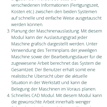
verschiedenen Informationen (Fertigungszeit,
Kosten etc.) zwischen den beiden Systemen
auf schnelle und einfache Weise ausgetauscht
werden können.
Planung der Maschinenauslastung. Mit diesem
Modul kann der Auslastungsgrad jeder
Maschine grafisch dargestellt werden. Unter
Verwendung des Terminplans der jeweiligen
Maschine sowie der Bearbeitungsdauer für die
zugewiesene Arbeit berechnet das System die
Gesamtzeit. Der Benutzer erhält somit eine
realistische Übersicht über die aktuelle
Situation in der Werkstatt und kann die
Belegung der Maschinen im Voraus planen.
Schnelles CAD Modul. Mit diesem Modul kann
die gewünschte Arbeit innerhalb weniger