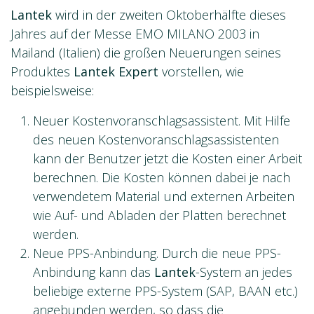
Lantek
wird in der zweiten Oktoberhälfte dieses
Jahres auf der Messe EMO MILANO 2003 in
Mailand (Italien) die großen Neuerungen seines
Produktes
Lantek Expert
vorstellen, wie
beispielsweise:
Neuer Kostenvoranschlagsassistent. Mit Hilfe
des neuen Kostenvoranschlagsassistenten
kann der Benutzer jetzt die Kosten einer Arbeit
berechnen. Die Kosten können dabei je nach
verwendetem Material und externen Arbeiten
wie Auf- und Abladen der Platten berechnet
werden.
Neue PPS-Anbindung. Durch die neue PPS-
Anbindung kann das
Lantek
-System an jedes
beliebige externe PPS-System (SAP, BAAN etc.)
angebunden werden, so dass die