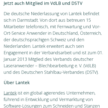
Jetzt auch Mitglied im VdLB und DSTV
Die deutsche Niederlassung von Lantek befindet
sich in Darmstadt. Von dort aus betreuen 15
Mitarbeiter telefonisch, mit Fernwartung und Vor-
Ort-Service Anwender in Deutschland, Österreich,
der deutschsprachigen Schweiz und den
Niederlanden. Lantek erweitert auch sein
Engagement in der Verbandsarbeit und ist zum 01.
Januar 2013 Mitglied des Verbands deutscher
Laseranwender – Blechbearbeitung e. V. (VdLB)
und des Deutschen Stahlbau-Verbandes (DSTV).
Über Lantek
Lantek
ist ein global agierendes Unternehmen,
führend in Entwicklung und Vermarktung von
Software-Lösungen zum Schneiden und Stanzen