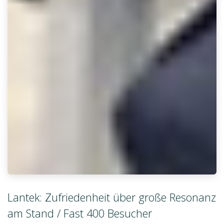
Lantek: Zufriedenheit über große Resonanz
am Stand / Fast 400 Besucher