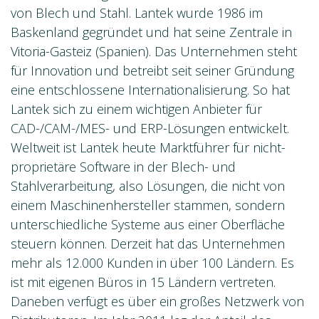
von Blech und Stahl. Lantek wurde 1986 im
Baskenland gegründet und hat seine Zentrale in
Vitoria-Gasteiz (Spanien). Das Unternehmen steht
für Innovation und betreibt seit seiner Gründung
eine entschlossene Internationalisierung. So hat
Lantek sich zu einem wichtigen Anbieter für
CAD-/CAM-/MES- und ERP-Lösungen entwickelt.
Weltweit ist Lantek heute Marktführer für nicht-
proprietäre Software in der Blech- und
Stahlverarbeitung, also Lösungen, die nicht von
einem Maschinenhersteller stammen, sondern
unterschiedliche Systeme aus einer Oberfläche
steuern können. Derzeit hat das Unternehmen
mehr als 12.000 Kunden in über 100 Ländern. Es
ist mit eigenen Büros in 15 Ländern vertreten.
Daneben verfügt es über ein großes Netzwerk von