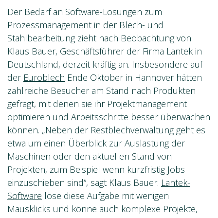
Der Bedarf an Software-Lösungen zum
Prozessmanagement in der Blech- und
Stahlbearbeitung zieht nach Beobachtung von
Klaus Bauer, Geschäftsführer der Firma Lantek in
Deutschland, derzeit kräftig an. Insbesondere auf
der
Euroblech
Ende Oktober in Hannover hätten
zahlreiche Besucher am Stand nach Produkten
gefragt, mit denen sie ihr Projektmanagement
optimieren und Arbeitsschritte besser überwachen
können. „Neben der Restblechverwaltung geht es
etwa um einen Überblick zur Auslastung der
Maschinen oder den aktuellen Stand von
Projekten, zum Beispiel wenn kurzfristig Jobs
einzuschieben sind“, sagt Klaus Bauer.
Lantek-
Software
löse diese Aufgabe mit wenigen
Mausklicks und könne auch komplexe Projekte,