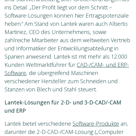
ins Detail. „Der Profit liegt vor dem Schnitt –
Software-Lösungen können hier Ertragspotenziale
heben.“ Am Stand von Lantek waren auch Alberto
Martinez, CEO des Unternehmens, sowie
zahlreiche Mitarbeiter aus dem weltweiten Vertrieb
und Informatiker der Entwicklungsabteilung in
Spanien anwesend. Lantek ist mit mehr als 12.000
Kunden Weltmarktführer für
CAD-/CAM- und ERP-
Software
, die übergreifend Maschinen
verschiedener Hersteller zum Schneiden und
Stanzen von Blech und Stahl steuert.
Lantek-Lösungen für 2-D- und 3-D-CAD/-CAM
und ERP
Lantek bietet verschiedene
Software-Produkte
an,
darunter die 2-D-CAD-/CAM-Lösung („Computer