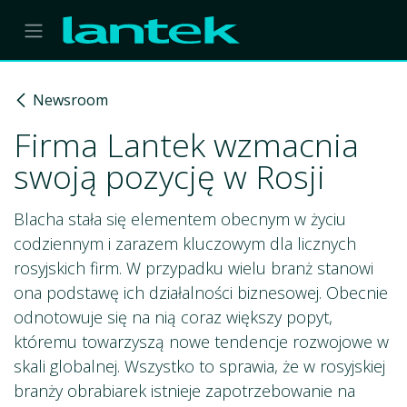
Skip to Content
Newsroom
Firma Lantek wzmacnia
swoją pozycję w Rosji
Blacha stała się elementem obecnym w życiu
codziennym i zarazem kluczowym dla licznych
rosyjskich firm. W przypadku wielu branż stanowi
ona podstawę ich działalności biznesowej. Obecnie
odnotowuje się na nią coraz większy popyt,
któremu towarzyszą nowe tendencje rozwojowe w
skali globalnej. Wszystko to sprawia, że w rosyjskiej
branży obrabiarek istnieje zapotrzebowanie na