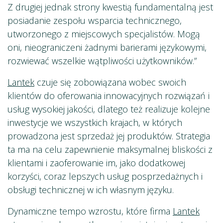
Z drugiej jednak strony kwestią fundamentalną jest
posiadanie zespołu wsparcia technicznego,
utworzonego z miejscowych specjalistów. Mogą
oni, nieograniczeni żadnymi barierami językowymi,
rozwiewać wszelkie wątpliwości użytkowników.”
Lantek
czuje się zobowiązana wobec swoich
klientów do oferowania innowacyjnych rozwiązań i
usług wysokiej jakości, dlatego też realizuje kolejne
inwestycje we wszystkich krajach, w których
prowadzona jest sprzedaż jej produktów. Strategia
ta ma na celu zapewnienie maksymalnej bliskości z
klientami i zaoferowanie im, jako dodatkowej
korzyści, coraz lepszych usług posprzedażnych i
obsługi technicznej w ich własnym języku.
Dynamiczne tempo wzrostu, które firma
Lantek