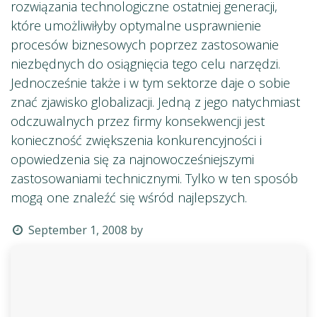
rozwiązania technologiczne ostatniej generacji,
które umożliwiłyby optymalne usprawnienie
procesów biznesowych poprzez zastosowanie
niezbędnych do osiągnięcia tego celu narzędzi.
Jednocześnie także i w tym sektorze daje o sobie
znać zjawisko globalizacji. Jedną z jego natychmiast
odczuwalnych przez firmy konsekwencji jest
konieczność zwiększenia konkurencyjności i
opowiedzenia się za najnowocześniejszymi
zastosowaniami technicznymi. Tylko w ten sposób
mogą one znaleźć się wśród najlepszych.
September 1, 2008
by