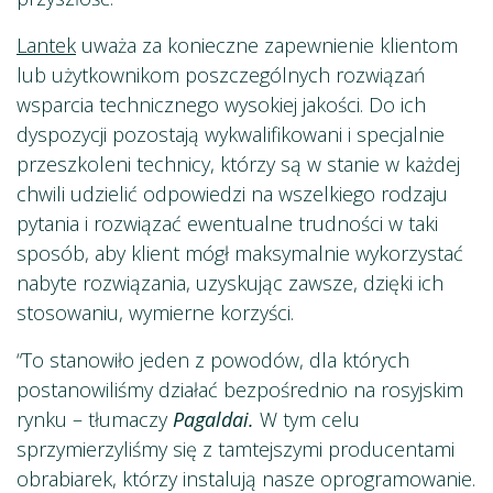
Lantek
uważa za konieczne zapewnienie klientom
lub użytkownikom poszczególnych rozwiązań
wsparcia technicznego wysokiej jakości. Do ich
dyspozycji pozostają wykwalifikowani i specjalnie
przeszkoleni technicy, którzy są w stanie w każdej
chwili udzielić odpowiedzi na wszelkiego rodzaju
pytania i rozwiązać ewentualne trudności w taki
sposób, aby klient mógł maksymalnie wykorzystać
nabyte rozwiązania, uzyskując zawsze, dzięki ich
stosowaniu, wymierne korzyści.
“To stanowiło jeden z powodów, dla których
postanowiliśmy działać bezpośrednio na rosyjskim
rynku – tłumaczy
Pagaldai.
W tym celu
sprzymierzyliśmy się z tamtejszymi producentami
obrabiarek, którzy instalują nasze oprogramowanie.