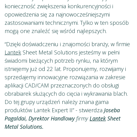
konieczność zwiększenia konkurencyjności i
opowiedzenia się za najnowocześniejszymi
zastosowaniami technicznymi. Tylko w ten sposób
mogą one znaleźć się wśród najlepszych.
“Dzięki doświadczeniu i znajomości branży, w firmie
Lantek
Sheet Metal Solutions jesteśmy w pełni
świadomi bieżących potrzeb rynku, na którym
istniejemy już od 22 lat. Proponujemy, rozwijamy i
sprzedajemy innowacyjne rozwiązania w zakresie
aplikacji CAD/CAM przeznaczonych do obsługi
obrabiarek służących do cięcia i wykrawania blach.
Do tej grupy urządzeń należy znana gama
produktów Lantek Expert II” - stwierdza
Joseba
Pagaldai, Dyrektor Handlowy
firmy
Lantek
Sheet
Metal Solutions.