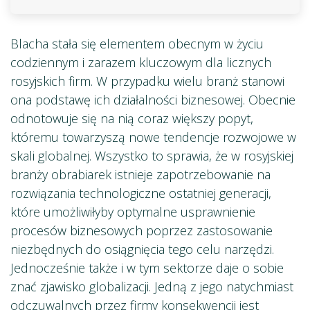
Blacha stała się elementem obecnym w życiu
codziennym i zarazem kluczowym dla licznych
rosyjskich firm. W przypadku wielu branż stanowi
ona podstawę ich działalności biznesowej. Obecnie
odnotowuje się na nią coraz większy popyt,
któremu towarzyszą nowe tendencje rozwojowe w
skali globalnej. Wszystko to sprawia, że w rosyjskiej
branży obrabiarek istnieje zapotrzebowanie na
rozwiązania technologiczne ostatniej generacji,
które umożliwiłyby optymalne usprawnienie
procesów biznesowych poprzez zastosowanie
niezbędnych do osiągnięcia tego celu narzędzi.
Jednocześnie także i w tym sektorze daje o sobie
znać zjawisko globalizacji. Jedną z jego natychmiast
odczuwalnych przez firmy konsekwencji jest