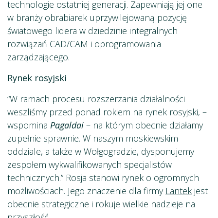
technologie ostatniej generacji. Zapewniają jej one
w branży obrabiarek uprzywilejowaną pozycję
światowego lidera w dziedzinie integralnych
rozwiązań CAD/CAM i oprogramowania
zarządzającego.
Rynek rosyjski
“W ramach procesu rozszerzania działalności
weszliśmy przed ponad rokiem na rynek rosyjski, –
wspomina
Pagaldai
– na którym obecnie działamy
zupełnie sprawnie. W naszym moskiewskim
oddziale, a także w Wołgogradzie, dysponujemy
zespołem wykwalifikowanych specjalistów
technicznych.” Rosja stanowi rynek o ogromnych
możliwościach. Jego znaczenie dla firmy
Lantek
jest
obecnie strategiczne i rokuje wielkie nadzieje na
przyszłość.