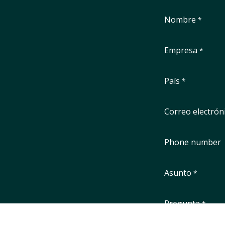
Nombre
*
Empresa
*
País
*
Correo electrón
Phone number
Asunto
*
Pregunta
*