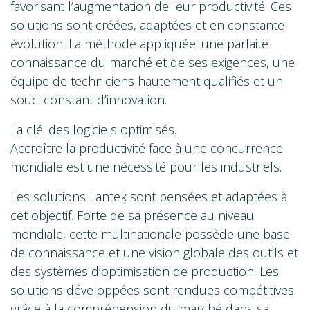
favorisant l’augmentation de leur productivité. Ces
solutions sont créées, adaptées et en constante
évolution. La méthode appliquée: une parfaite
connaissance du marché et de ses exigences, une
équipe de techniciens hautement qualifiés et un
souci constant d’innovation.
La clé: des logiciels optimisés.
Accroître la productivité face à une concurrence
mondiale est une nécessité pour les industriels.
Les solutions Lantek sont pensées et adaptées à
cet objectif. Forte de sa présence au niveau
mondiale, cette multinationale possède une base
de connaissance et une vision globale des outils et
des systèmes d’optimisation de production. Les
solutions développées sont rendues compétitives
grâce à la compréhension du marché dans sa