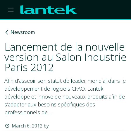
Skip to Content
Newsroom
Lancement de la nouvelle
version au Salon Industrie
Paris 2012
Afin d’asseoir son statut de leader mondial dans le
développement de logiciels CFAO, Lantek
développe et innove de nouveaux produits afin de
s’adapter aux besoins spécifiques des
professionnels de …
March 6, 2012
by