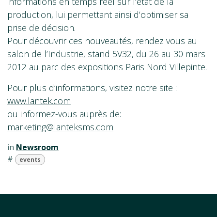
informations en temps réel sur l’état de la
production, lui permettant ainsi d’optimiser sa
prise de décision.
Pour découvrir ces nouveautés, rendez vous au
salon de l’Industrie, stand 5V32, du 26 au 30 mars
2012 au parc des expositions Paris Nord Villepinte.
Pour plus d’informations, visitez notre site :
www.lantek.com
ou informez-vous auprès de:
marketing@lanteksms.com
in
Newsroom
#
events