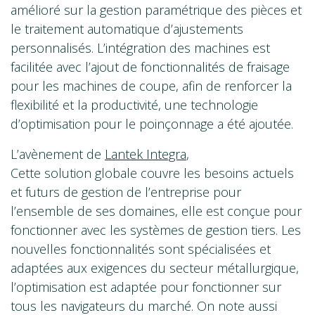
amélioré sur la gestion paramétrique des pièces et
le traitement automatique d’ajustements
personnalisés. L’intégration des machines est
facilitée avec l’ajout de fonctionnalités de fraisage
pour les machines de coupe, afin de renforcer la
flexibilité et la productivité, une technologie
d’optimisation pour le poinçonnage a été ajoutée.
L’avènement de
Lantek Integra
,
Cette solution globale couvre les besoins actuels
et futurs de gestion de l’entreprise pour
l’ensemble de ses domaines, elle est conçue pour
fonctionner avec les systèmes de gestion tiers. Les
nouvelles fonctionnalités sont spécialisées et
adaptées aux exigences du secteur métallurgique,
l’optimisation est adaptée pour fonctionner sur
tous les navigateurs du marché. On note aussi