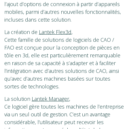
l’ajout d’options de connexion à partir d’appareils
mobiles, parmi d’autres nouvelles fonctionnalités,
incluses dans cette solution.
La création de
Lantek Flex3d
,
Cette famille de solutions de logiciels de CAO /
FAO est conçue pour la conception de pièces en
tôle en 3d, elle est particulièrement remarquable
en raison de sa capacité à s’adapter et à faciliter
l’intégration avec d’autres solutions de CAO, ainsi
qu’avec d’autres machines basées sur toutes
sortes de technologies.
La solution
Lantek Manager
,
Ce logiciel gère toutes les machines de l’entreprise
via un seul outil de gestion. C’est un avantage
considérable, l’utilisateur peut recevoir les