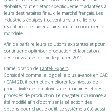
globalité, tout en étant spécifiquement adaptées à
leurs destinataires finaux: le marché français. Les
industriels équipés trouvent ainsi un allié pro
réactif pour les aider à faire face à la concurrence
mondiale.
Afin de parfaire leurs solutions existantes et pour
continuer d’optimiser production et fabrication,
des nouveautés ont vu le jour en 2012:
L’amélioration de
Lantek Expert
,
Considéré comme le logiciel le plus avancé en CAD
/ CAM 2D, il permet d’améliorer les niveaux de
productivité des employés, des machines et des
procédés de production. Le navigateur d’usinage a
été modifié afin d’optimiser la sélection des
options pour chaque outil. Le système a été aussi