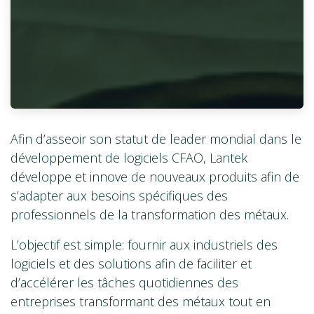
Afin d’asseoir son statut de leader mondial dans le
développement de logiciels CFAO, Lantek
développe et innove de nouveaux produits afin de
s’adapter aux besoins spécifiques des
professionnels de la transformation des métaux.
L’objectif est simple: fournir aux industriels des
logiciels et des solutions afin de faciliter et
d’accélérer les tâches quotidiennes des
entreprises transformant des métaux tout en