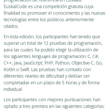
EuskalCode es una competición gratuita cuya
finalidad es promover el conocimiento y las nuevas
tecnologías entre los públicos anteriormente
citados.
En esta edición, los participantes han tenido que
superar un total de 12 pruebas de programación,
para las cuales ha podido elegir la utilización de
los siguientes lenguajes de programación: C, C#,
C++, Java, JavaScript, PHP, Python, Objective-C, Go,
Kotlin o Swift. Las pruebas han contado con
diferentes niveles de dificultad y debían ser
completadas en un plazo de 5 horas y de forma
individual.
Los participantes con mejores puntuaciones han
optado a tres premios en las siguientes categorías: