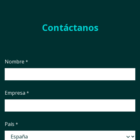
Contáctanos
Nombre
*
Empresa
*
País
*