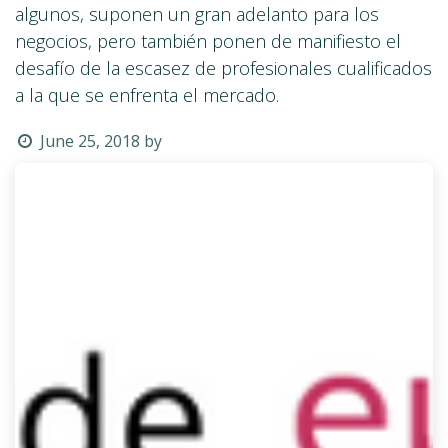
algunos, suponen un gran adelanto para los
negocios, pero también ponen de manifiesto el
desafío de la escasez de profesionales cualificados
a la que se enfrenta el mercado.
June 25, 2018
by