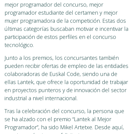
mejor programador del concurso, mejor
programador estudiante del certamen y mejor
mujer programadora de la competición. Estas dos
últimas categorías buscaban motivar e incentivar la
participación de estos perfiles en el concurso
tecnológico.
Junto a los premios, los concursantes también
pueden recibir ofertas de empleo de las entidades
colaboradoras de Euskal Code, siendo una de
ellas Lantek, que ofrece la oportunidad de trabajar
en proyectos punteros y de innovación del sector
industrial a nivel internacional.
Tras la celebración del concurso, la persona que
se ha alzado con el premio “Lantek al Mejor
Programador”, ha sido Mikel Artetxe. Desde aquí,