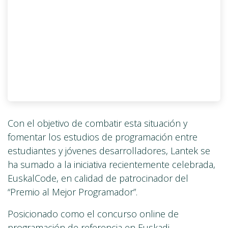
Con el objetivo de combatir esta situación y
fomentar los estudios de programación entre
estudiantes y jóvenes desarrolladores, Lantek se
ha sumado a la iniciativa recientemente celebrada,
EuskalCode, en calidad de patrocinador del
“Premio al Mejor Programador”.
Posicionado como el concurso online de
programación de referencia en Euskadi,