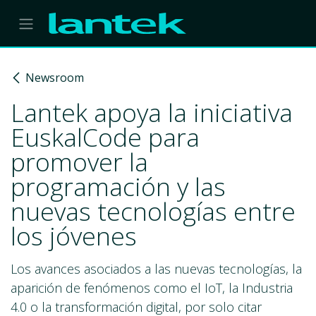
Skip to Content
Newsroom
Lantek apoya la iniciativa
EuskalCode para
promover la
programación y las
nuevas tecnologías entre
los jóvenes
Los avances asociados a las nuevas tecnologías, la
aparición de fenómenos como el IoT, la Industria
4.0 o la transformación digital, por solo citar