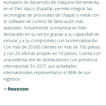
europeos de desarrollo de máquina herramienta,
en el País Vasco (España), permite integrar las
tecnologías de procesado de chapas y metal con
el software de control de fabricación más
avanzado. Actualmente la empresa es líder
destacado en su sector gracias a su capacidad de
innovar y a su compromiso con la internalización.
Con más de 20.000 clientes en más de 100 países
y con 20 oficinas propias en 14 países, cuenta con
una extensa red de distribuidores con presencia
internacional. En 2017, sus actividades
internacionales representaron el 86% de sus
ingresos.
in
Newsroom