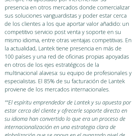
presencia en otros mercados donde comercializar
sus soluciones vanguardistas y poder estar cerca
de los clientes a los que aportar valor añadido: un
competitivo servicio post venta y soporte en su
mismo idioma, entre otras ventajas competitivas. En
la actualidad, Lantek tiene presencia en más de
100 países y una red de oficinas propias apoyadas
en otros de los ejes estratégicos de la
multinacional alavesa: su equipo de profesionales y
especialistas. El 85% de su facturación de Lantek
proviene de los mercados internacionales.
""El espíritu emprendedor de Lantek y su apuesta por
estar cerca del cliente y ofrecerle soporte directo en
su idioma han convertido lo que era un proceso de
internacionalización en una estrategia clara de
globalización que se apoya en el avanzado nivel de