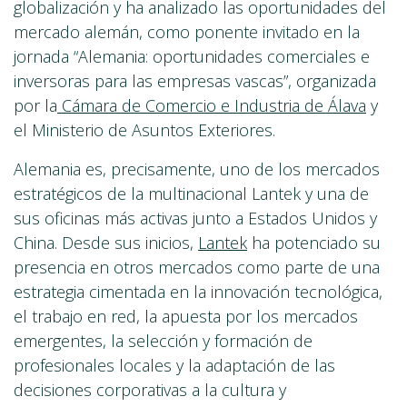
globalización y ha analizado las oportunidades del
mercado alemán, como ponente invitado en la
jornada “Alemania: oportunidades comerciales e
inversoras para las empresas vascas”, organizada
por la
Cámara de Comercio e Industria de Álava
y
el Ministerio de Asuntos Exteriores.
Alemania es, precisamente, uno de los mercados
estratégicos de la multinacional Lantek y una de
sus oficinas más activas junto a Estados Unidos y
China. Desde sus inicios,
Lantek
ha potenciado su
presencia en otros mercados como parte de una
estrategia cimentada en la innovación tecnológica,
el trabajo en red, la apuesta por los mercados
emergentes, la selección y formación de
profesionales locales y la adaptación de las
decisiones corporativas a la cultura y