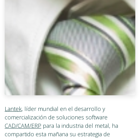
Lantek
, líder mundial en el desarrollo y
comercialización de soluciones software
CAD/CAM/ERP
para la industria del metal, ha
compartido esta mañana su estrategia de