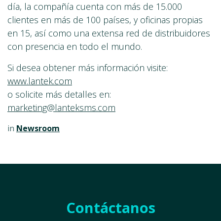
día, la compañía cuenta con más de 15.000
clientes en más de 100 países, y oficinas propias
en 15, así como una extensa red de distribuidores
con presencia en todo el mundo.
Si desea obtener más información visite:
www.lantek.com
o solicite más detalles en:
marketing@lanteksms.com
in
Newsroom
Contáctanos