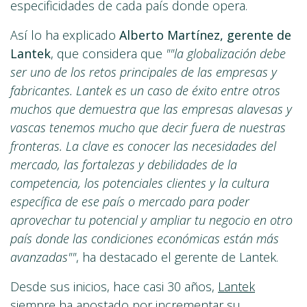
especificidades de cada país donde opera.
Así lo ha explicado
Alberto Martínez, gerente de
Lantek
, que considera que
""la globalización debe
ser uno de los retos principales de las empresas y
fabricantes. Lantek es un caso de éxito entre otros
muchos que demuestra que las empresas alavesas y
vascas tenemos mucho que decir fuera de nuestras
fronteras. La clave es conocer las necesidades del
mercado, las fortalezas y debilidades de la
competencia, los potenciales clientes y la cultura
específica de ese país o mercado para poder
aprovechar tu potencial y ampliar tu negocio en otro
país donde las condiciones económicas están más
avanzadas""
, ha destacado el gerente de Lantek.
Desde sus inicios, hace casi 30 años,
Lantek
siempre ha apostado por incrementar su