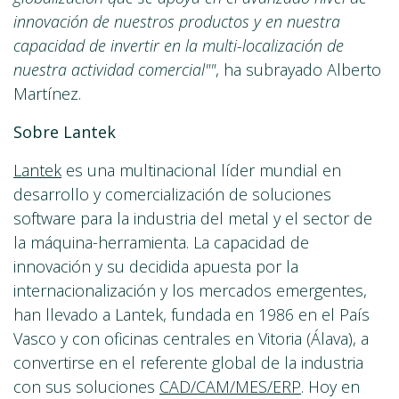
innovación de nuestros productos y en nuestra
capacidad de invertir en la multi-localización de
nuestra actividad comercial""
, ha subrayado Alberto
Martínez.
Sobre Lantek
Lantek
es una multinacional líder mundial en
desarrollo y comercialización de soluciones
software para la industria del metal y el sector de
la máquina-herramienta. La capacidad de
innovación y su decidida apuesta por la
internacionalización y los mercados emergentes,
han llevado a Lantek, fundada en 1986 en el País
Vasco y con oficinas centrales en Vitoria (Álava), a
convertirse en el referente global de la industria
con sus soluciones
CAD/CAM/MES/ERP
. Hoy en