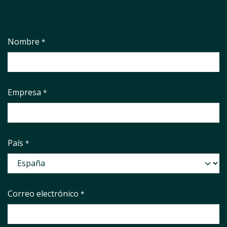
Nombre
*
Empresa
*
País
*
Correo electrónico
*