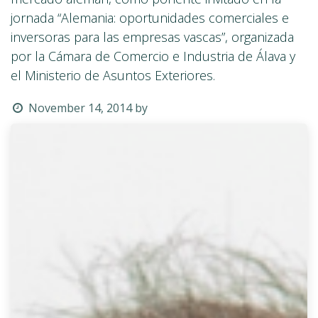
jornada “Alemania: oportunidades comerciales e
inversoras para las empresas vascas”, organizada
por la Cámara de Comercio e Industria de Álava y
el Ministerio de Asuntos Exteriores.
November 14, 2014
by