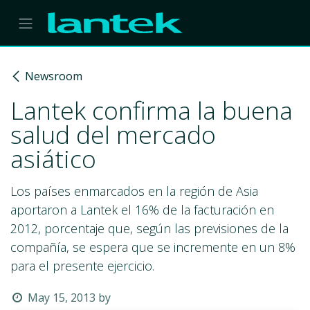
Skip to Content
Newsroom
Lantek confirma la buena
salud del mercado
asiático
Los países enmarcados en la región de Asia
aportaron a Lantek el 16% de la facturación en
2012, porcentaje que, según las previsiones de la
compañía, se espera que se incremente en un 8%
para el presente ejercicio.
May 15, 2013
by