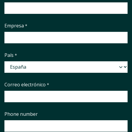
Empresa
*
País
*
Correo electrónico
*
Phone number