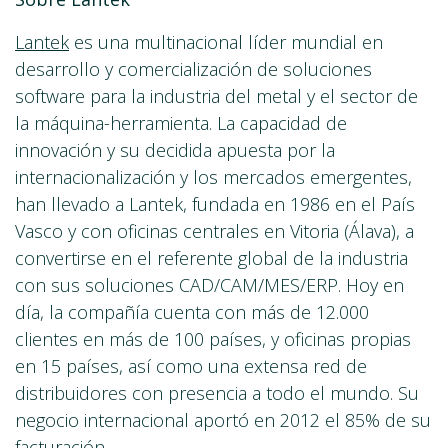
Lantek
es una multinacional líder mundial en
desarrollo y comercialización de soluciones
software para la industria del metal y el sector de
la máquina-herramienta. La capacidad de
innovación y su decidida apuesta por la
internacionalización y los mercados emergentes,
han llevado a Lantek, fundada en 1986 en el País
Vasco y con oficinas centrales en Vitoria (Álava), a
convertirse en el referente global de la industria
con sus soluciones CAD/CAM/MES/ERP. Hoy en
día, la compañía cuenta con más de 12.000
clientes en más de 100 países, y oficinas propias
en 15 países, así como una extensa red de
distribuidores con presencia a todo el mundo. Su
negocio internacional aportó en 2012 el 85% de su
facturación.