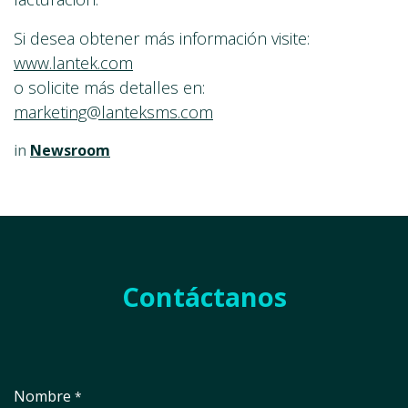
Si desea obtener más información visite:
www.lantek.com
o solicite más detalles en:
marketing@lanteksms.com
in
Newsroom
Contáctanos
Nombre
*