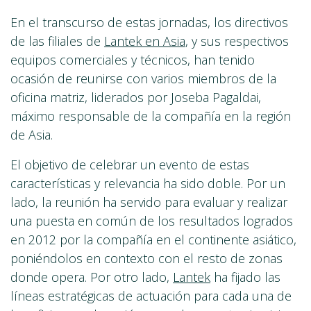
En el transcurso de estas jornadas, los directivos
de las filiales de
Lantek en Asia
, y sus respectivos
equipos comerciales y técnicos, han tenido
ocasión de reunirse con varios miembros de la
oficina matriz, liderados por Joseba Pagaldai,
máximo responsable de la compañía en la región
de Asia.
El objetivo de celebrar un evento de estas
características y relevancia ha sido doble. Por un
lado, la reunión ha servido para evaluar y realizar
una puesta en común de los resultados logrados
en 2012 por la compañía en el continente asiático,
poniéndolos en contexto con el resto de zonas
donde opera. Por otro lado,
Lantek
ha fijado las
líneas estratégicas de actuación para cada una de