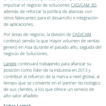
impulsar el negocio de soluciones
CAD/CAM 3D
,
además de reforzar la política de alianzas con
otros fabricantes para el desarrollo e integración
de aplicaciones.
Por áreas de negocio, la división de
CAD/CAM
continuó siendo la que mayor volumen de ventas
generó en Asia durante el pasado año, seguida del
negocio de Soluciones.
Lantek
continuará trabajando para afianzar su
posición como líder de la industria en 2013 y
contribuir al refuerzo de la marca a nivel global, al
tiempo que se convierte en el partner tecnológico
de sus clientes, a los que ofrece un servicio de
alto valor añadido.
Sobre Lantek