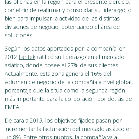
las oficinas en la región para el presente ejercicio,
con el fin de reafirmar y consolidar su liderazgo, o
bien para impulsar la actividad de las distintas
divisiones de negocio, potenciando el área de
soluciones.
Según los datos aportados por la compañía, en
2012
Lantek
ratificó su liderazgo en el mercado
asiático, donde posee el 27% de sus clientes.
Actualmente, esta zona genera el 16% del
volumen de negocio de la compañía a nivel global,
porcentaje que la sitúa como la segunda región
más importante para la corporación por detrás de
EMEA.
De cara a 2013, los objetivos fijados pasan por
incrementar la facturación del mercado asiático en
un 8%. Entre otros puntos, la compañía va a