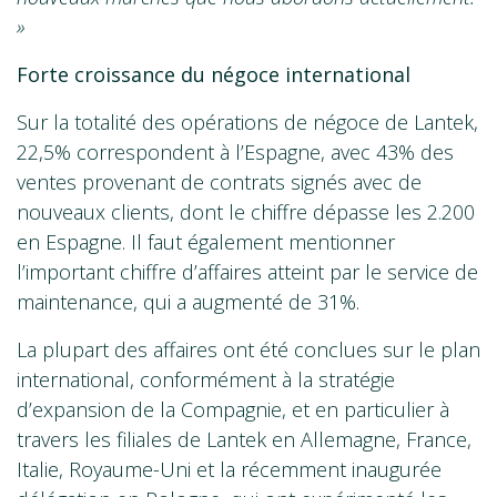
»
Forte croissance du négoce international
Sur la totalité des opérations de négoce de Lantek,
22,5% correspondent à l’Espagne, avec 43% des
ventes provenant de contrats signés avec de
nouveaux clients, dont le chiffre dépasse les 2.200
en Espagne. Il faut également mentionner
l’important chiffre d’affaires atteint par le service de
maintenance, qui a augmenté de 31%.
La plupart des affaires ont été conclues sur le plan
international, conformément à la stratégie
d’expansion de la Compagnie, et en particulier à
travers les filiales de Lantek en Allemagne, France,
Italie, Royaume-Uni et la récemment inaugurée