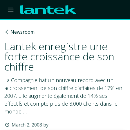
Skip to Content
Newsroom
Lantek enregistre une
forte croissance de son
chiffre
La Compagnie bat un nouveau record avec un
accroissement de son chiffre d’affaires de 17% en
2007. Elle augmente également de 14% ses
effectifs et compte plus de 8.000 clients dans le
monde …
March 2, 2008
by