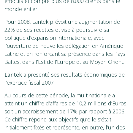
effectifs et compte plus de 8.000 clients dans le
monde entier.
Pour 2008, Lantek prévoit une augmentation de
22% de ses recettes et vise à poursuivre sa
politique d’expansion internationale, avec
l’ouverture de nouvelles délégation en Amérique
Latine et en renforçant sa présence dans les Pays
Baltes, dans l’Est de l’Europe et au Moyen Orient.
Lantek
a présenté ses résultats économiques de
l’exercice fiscal 2007.
Au cours de cette période, la multinationale a
atteint un chiffre d’affaires de 10,2 millions d’Euros,
soit un accroissement de 17% par rapport à 2006.
Ce chiffre répond aux objectifs qu’elle s’était
initialement fixés et représente, en outre, l’un des