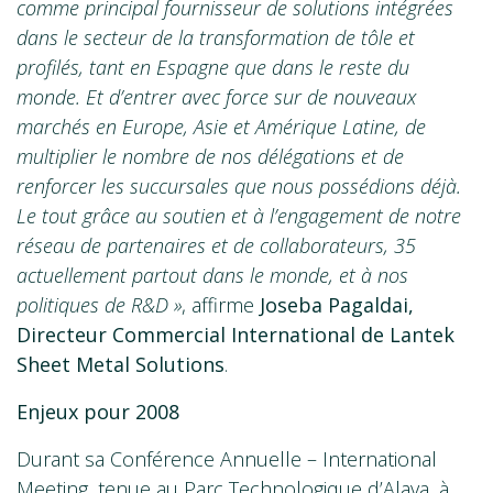
comme principal fournisseur de solutions intégrées
dans le secteur de la transformation de tôle et
profilés, tant en Espagne que dans le reste du
monde. Et d’entrer avec force sur de nouveaux
marchés en Europe, Asie et Amérique Latine, de
multiplier le nombre de nos délégations et de
renforcer les succursales que nous possédions déjà.
Le tout grâce au soutien et à l’engagement de notre
réseau de partenaires et de collaborateurs, 35
actuellement partout dans le monde, et à nos
politiques de R&D »
, affirme
Joseba Pagaldai,
Directeur Commercial International de Lantek
Sheet Metal Solutions
.
Enjeux pour 2008
Durant sa Conférence Annuelle – International
Meeting, tenue au Parc Technologique d’Alava, à