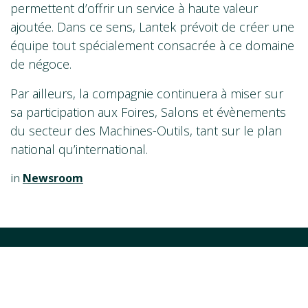
permettent d’offrir un service à haute valeur
ajoutée. Dans ce sens, Lantek prévoit de créer une
équipe tout spécialement consacrée à ce domaine
de négoce.
Par ailleurs, la compagnie continuera à miser sur
sa participation aux Foires, Salons et évènements
du secteur des Machines-Outils, tant sur le plan
national qu’international.
in
Newsroom
Contáctanos