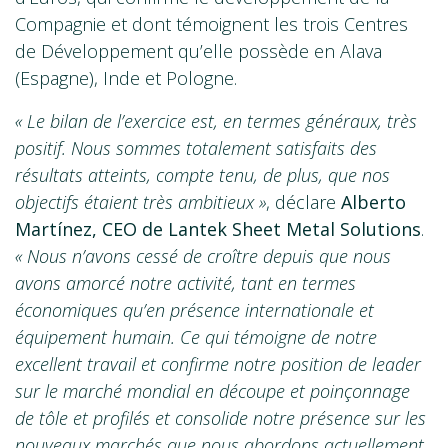
Compagnie et dont témoignent les trois Centres
de Développement qu’elle possède en Alava
(Espagne), Inde et Pologne.
« Le bilan de l’exercice est, en termes généraux, très
positif. Nous sommes totalement satisfaits des
résultats atteints, compte tenu, de plus, que nos
objectifs étaient très ambitieux »
, déclare
Alberto
Martínez, CEO de Lantek Sheet Metal Solutions
.
« Nous n’avons cessé de croître depuis que nous
avons amorcé notre activité, tant en termes
économiques qu’en présence internationale et
équipement humain. Ce qui témoigne de notre
excellent travail et confirme notre position de leader
sur le marché mondial en découpe et poinçonnage
de tôle et profilés et consolide notre présence sur les
nouveaux marchés que nous abordons actuellement.