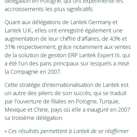
délégation en Pologne, qui ont expérimenté les
accroissements les plus significatifs.
Quant aux délégations de Lantek Germany et
Lantek U.K., elles ont enregistré également une
augmentation de leur chiffre d’affaires, de 43% et
31% respectivement, grâce notamment aux ventes
de la solution de gestion ERP Lantek Expert III, qui
a été l’un des paris principaux sur lesquels a misé
la Compagnie en 2007.
Cette stratégie d’internationalisation de Lantek est
un autre des piliers de son succès, qui se traduit
par l’ouverture de filiales en Pologne, Turquie,
Mexique et Chine, pays où elle a inauguré en 2007
sa troisième délégation.
« Ces résultats permettent à Lantek de se réaffirmer