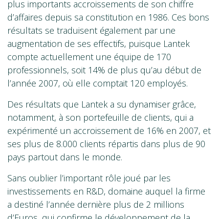
plus importants accroissements de son chiffre
d’affaires depuis sa constitution en 1986. Ces bons
résultats se traduisent également par une
augmentation de ses effectifs, puisque Lantek
compte actuellement une équipe de 170
professionnels, soit 14% de plus qu’au début de
l’année 2007, où elle comptait 120 employés.
Des résultats que Lantek a su dynamiser grâce,
notamment, à son portefeuille de clients, qui a
expérimenté un accroissement de 16% en 2007, et
ses plus de 8.000 clients répartis dans plus de 90
pays partout dans le monde.
Sans oublier l’important rôle joué par les
investissements en R&D, domaine auquel la firme
a destiné l’année dernière plus de 2 millions
d’Euros, qui confirme le développement de la