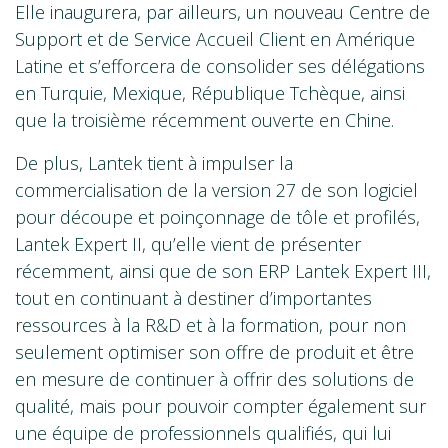
Elle inaugurera, par ailleurs, un nouveau Centre de
Support et de Service Accueil Client en Amérique
Latine et s’efforcera de consolider ses délégations
en Turquie, Mexique, République Tchèque, ainsi
que la troisième récemment ouverte en Chine.
De plus, Lantek tient à impulser la
commercialisation de la version 27 de son logiciel
pour découpe et poinçonnage de tôle et profilés,
Lantek Expert II, qu’elle vient de présenter
récemment, ainsi que de son ERP Lantek Expert III,
tout en continuant à destiner d’importantes
ressources à la R&D et à la formation, pour non
seulement optimiser son offre de produit et être
en mesure de continuer à offrir des solutions de
qualité, mais pour pouvoir compter également sur
une équipe de professionnels qualifiés, qui lui