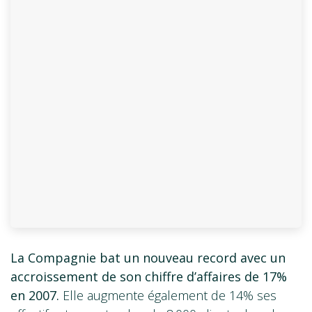
La Compagnie bat un nouveau record avec un
accroissement de son chiffre d’affaires de 17%
en 2007.
Elle augmente également de 14% ses