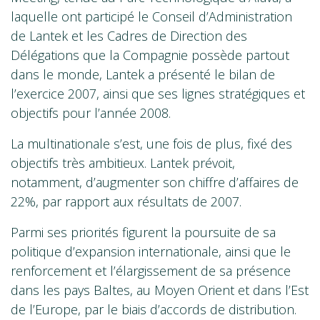
laquelle ont participé le Conseil d’Administration
de Lantek et les Cadres de Direction des
Délégations que la Compagnie possède partout
dans le monde, Lantek a présenté le bilan de
l’exercice 2007, ainsi que ses lignes stratégiques et
objectifs pour l’année 2008.
La multinationale s’est, une fois de plus, fixé des
objectifs très ambitieux. Lantek prévoit,
notamment, d’augmenter son chiffre d’affaires de
22%, par rapport aux résultats de 2007.
Parmi ses priorités figurent la poursuite de sa
politique d’expansion internationale, ainsi que le
renforcement et l’élargissement de sa présence
dans les pays Baltes, au Moyen Orient et dans l’Est
de l’Europe, par le biais d’accords de distribution.