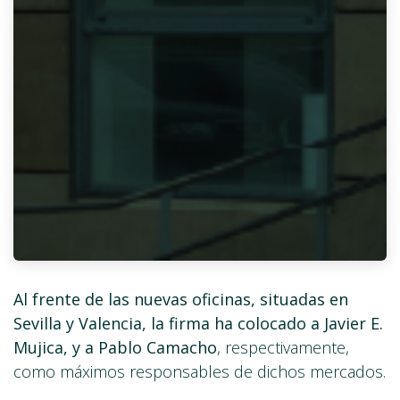
Al frente de las nuevas oficinas, situadas en
Sevilla y Valencia, la firma ha colocado a Javier E.
Mujica, y a Pablo Camacho
, respectivamente,
como máximos responsables de dichos mercados.