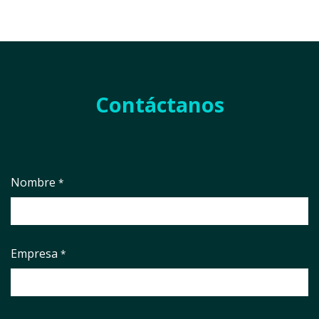
Contáctanos
Nombre
*
Empresa
*