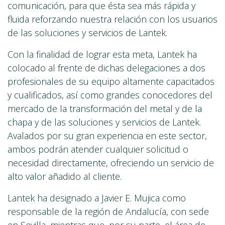
comunicación, para que ésta sea más rápida y
fluida reforzando nuestra relación con los usuarios
de las soluciones y servicios de Lantek.
Con la finalidad de lograr esta meta, Lantek ha
colocado al frente de dichas delegaciones a dos
profesionales de su equipo altamente capacitados
y cualificados, así como grandes conocedores del
mercado de la transformación del metal y de la
chapa y de las soluciones y servicios de Lantek.
Avalados por su gran experiencia en este sector,
ambos podrán atender cualquier solicitud o
necesidad directamente, ofreciendo un servicio de
alto valor añadido al cliente.
Lantek ha designado a Javier E. Mujica como
responsable de la región de Andalucía, con sede
en Sevilla, mientras que, por su parte, el área de