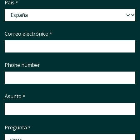
País
*
Correo electrónico
*
Phone number
Asunto
*
Pregunta
*