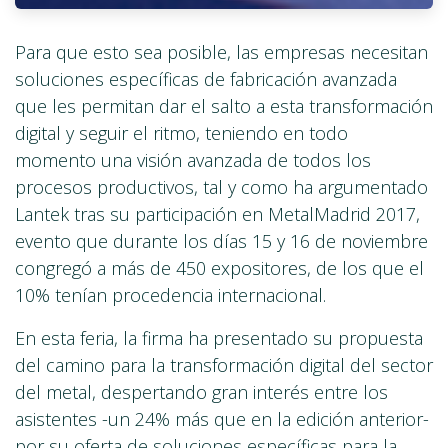
Para que esto sea posible, las empresas necesitan
soluciones específicas de fabricación avanzada
que les permitan dar el salto a esta transformación
digital y seguir el ritmo, teniendo en todo
momento una visión avanzada de todos los
procesos productivos, tal y como ha argumentado
Lantek tras su participación en MetalMadrid 2017,
evento que durante los días 15 y 16 de noviembre
congregó a más de 450 expositores, de los que el
10% tenían procedencia internacional.
En esta feria, la firma ha presentado su propuesta
del camino para la transformación digital del sector
del metal, despertando gran interés entre los
asistentes -un 24% más que en la edición anterior-
por su oferta de soluciones específicas para la