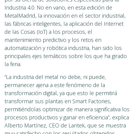
Industria 4.0. No en vano, en esta edición de
MetalMadrid, la innovación en el sector industrial,
las fábricas inteligentes, la aplicación del Internet
de las Cosas (IoT) a los procesos, el
mantenimiento predictivo y los retos en
automatización y robótica industria, han sido los
principales ejes temáticos sobre los que ha girado
la feria.
“La industria del metal no debe, ni puede,
permanecer ajena a este fenómeno de la
transformación digital, ya que esto le permitirá
transformar sus plantas en Smart Factories,
permitiéndolas optimizar de manera significativa los
procesos productivos y ganar en eficiencia”, explica
Alberto Martínez, CEO de Lantek, que se muestra
muy satisfecho con los resultados obtenidos