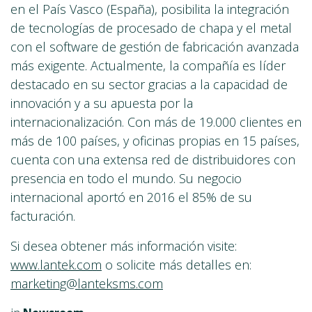
en el País Vasco (España), posibilita la integración
de tecnologías de procesado de chapa y el metal
con el software de gestión de fabricación avanzada
más exigente. Actualmente, la compañía es líder
destacado en su sector gracias a la capacidad de
innovación y a su apuesta por la
internacionalización. Con más de 19.000 clientes en
más de 100 países, y oficinas propias en 15 países,
cuenta con una extensa red de distribuidores con
presencia en todo el mundo. Su negocio
internacional aportó en 2016 el 85% de su
facturación.
Si desea obtener más información visite:
www.lantek.com
o solicite más detalles en:
marketing@lanteksms.com