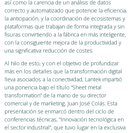
así como la carencia de un análisis de datos
correcto y automatizado que potencie la eficiencia,
la anticipación, y la coordinación de ecosistemas y
plataformas que trabajan de forma integrada y sin
fisuras convirtiendo a la fábrica en más inteligente,
con la consiguiente mejora de la productividad y
una significativa reducción de costes.
Al hilo de esto, y con el objetivo de profundizar
más en los detalles que la transformación digital
lleva asociados a la conectividad, Lantek impartió
una ponencia bajo el título “Sheet metal
transformation” de la mano de su director
comercial y de marketing, Juan José Colás. Esta
presentación se enmarcó dentro del ciclo de
conferencias técnicas, “Innovación tecnológica en
el sector industrial”, que tuvo lugar en la exclusiva