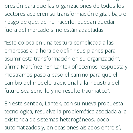
presión para que las organizaciones de todos los
sectores aceleren su transformación digital, bajo el
riesgo de que, de no hacerlo, puedan quedar
fuera del mercado si no están adaptadas.
“Esto coloca en una tesitura complicada a las
empresas a la hora de definir sus planes para
asumir esta transformación en su organización”,
afirma Martínez. “En Lantek ofrecemos respuesta y
mostramos paso a paso el camino para que el
cambio del modelo tradicional a la industria del
futuro sea sencillo y no resulte traumático”.
En este sentido, Lantek, con su nueva propuesta
tecnológica, resuelve la problemática asociada a la
existencia de sistemas heterogéneos, poco
automatizados y, en ocasiones aislados entre sí,