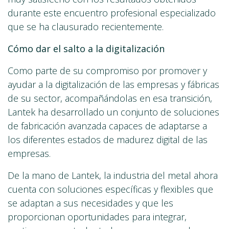
durante este encuentro profesional especializado
que se ha clausurado recientemente.
Cómo dar el salto a la digitalización
Como parte de su compromiso por promover y
ayudar a la digitalización de las empresas y fábricas
de su sector, acompañándolas en esa transición,
Lantek ha desarrollado un conjunto de soluciones
de fabricación avanzada capaces de adaptarse a
los diferentes estados de madurez digital de las
empresas.
De la mano de Lantek, la industria del metal ahora
cuenta con soluciones específicas y flexibles que
se adaptan a sus necesidades y que les
proporcionan oportunidades para integrar,