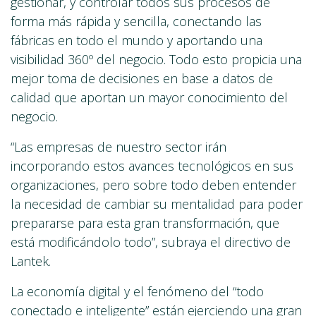
gestionar, y controlar todos sus procesos de
forma más rápida y sencilla, conectando las
fábricas en todo el mundo y aportando una
visibilidad 360º del negocio. Todo esto propicia una
mejor toma de decisiones en base a datos de
calidad que aportan un mayor conocimiento del
negocio.
“Las empresas de nuestro sector irán
incorporando estos avances tecnológicos en sus
organizaciones, pero sobre todo deben entender
la necesidad de cambiar su mentalidad para poder
prepararse para esta gran transformación, que
está modificándolo todo”, subraya el directivo de
Lantek.
La economía digital y el fenómeno del “todo
conectado e inteligente” están ejerciendo una gran