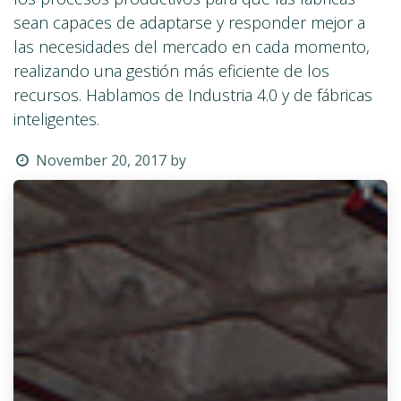
sean capaces de adaptarse y responder mejor a
las necesidades del mercado en cada momento,
realizando una gestión más eficiente de los
recursos. Hablamos de Industria 4.0 y de fábricas
inteligentes.
November 20, 2017
by