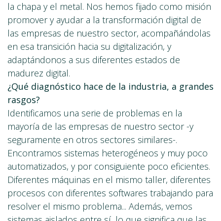
la chapa y el metal. Nos hemos fijado como misión
promover y ayudar a la transformación digital de
las empresas de nuestro sector, acompañándolas
en esa transición hacia su digitalización, y
adaptándonos a sus diferentes estados de
madurez digital.
¿Qué diagnóstico hace de la industria, a grandes
rasgos?
Identificamos una serie de problemas en la
mayoría de las empresas de nuestro sector -y
seguramente en otros sectores similares-.
Encontramos sistemas heterogéneos y muy poco
automatizados, y por consiguiente poco eficientes.
Diferentes máquinas en el mismo taller, diferentes
procesos con diferentes softwares trabajando para
resolver el mismo problema... Además, vemos
sistemas aislados entre sí, lo que significa que las