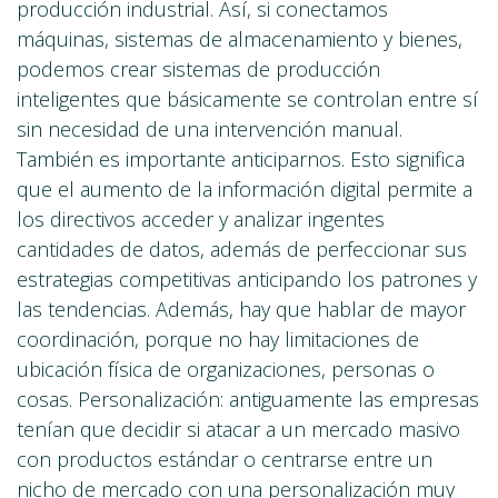
producción industrial. Así, si conectamos
máquinas, sistemas de almacenamiento y bienes,
podemos crear sistemas de producción
inteligentes que básicamente se controlan entre sí
sin necesidad de una intervención manual.
También es importante anticiparnos. Esto significa
que el aumento de la información digital permite a
los directivos acceder y analizar ingentes
cantidades de datos, además de perfeccionar sus
estrategias competitivas anticipando los patrones y
las tendencias. Además, hay que hablar de mayor
coordinación, porque no hay limitaciones de
ubicación física de organizaciones, personas o
cosas. Personalización: antiguamente las empresas
tenían que decidir si atacar a un mercado masivo
con productos estándar o centrarse entre un
nicho de mercado con una personalización muy