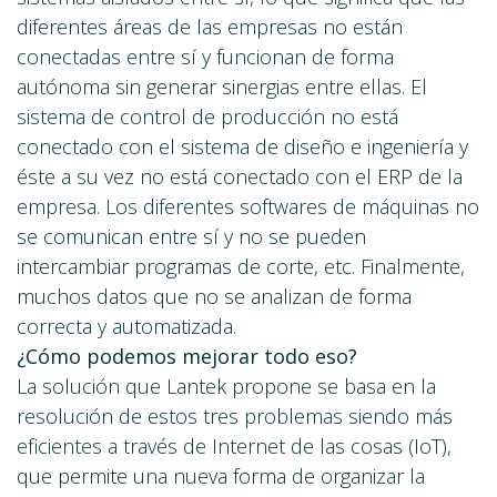
diferentes áreas de las empresas no están
conectadas entre sí y funcionan de forma
autónoma sin generar sinergias entre ellas. El
sistema de control de producción no está
conectado con el sistema de diseño e ingeniería y
éste a su vez no está conectado con el ERP de la
empresa. Los diferentes softwares de máquinas no
se comunican entre sí y no se pueden
intercambiar programas de corte, etc. Finalmente,
muchos datos que no se analizan de forma
correcta y automatizada.
¿Cómo podemos mejorar todo eso?
La solución que Lantek propone se basa en la
resolución de estos tres problemas siendo más
eficientes a través de Internet de las cosas (IoT),
que permite una nueva forma de organizar la