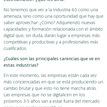
No tenemos que ver a la Industria 4.0 como una
amenaza, sino como una oportunidad que hay que
saber aprovechar. ¿Cómo? Adquiriendo nuevas
capacidades y formación relacionada con el ámbito
digital que, sin duda, darán lugar a empresas más
competitivas y productivas y a profesionales más
cualificados.
¿Cuáles son las principales carencias que ve en
estas industrias?
En este momento, las empresas están cada vez
más concienciadas en que se está produciendo un
cambio brutal y que esto no tiene marcha atrás.
Las empresas que no se digitalicen en los
próximos 3-5 años van a estar fuera del mercado