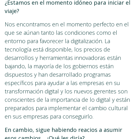
¿Estamos en el momento idóneo para iniciar el
viaje?
Nos encontramos en el momento perfecto en el
que se aúnan tanto las condiciones como el
entorno para favorecer la digitalización. La
tecnología está disponible, los precios de
desarrollos y herramientas innovadoras están
bajando, la mayoría de los gobiernos están
dispuestos y han desarrollado programas
específicos para ayudar a las empresas en su
transformación digital y los nuevos gerentes son
conscientes de la importancia de lo digital y están
preparados para implementar el cambio cultural
en sus empresas para conseguirlo.
En cambio, sigue habiendo reacios a asumir
esos cambios... ¿Qué les diría?