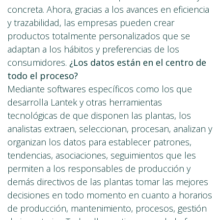
concreta. Ahora, gracias a los avances en eficiencia
y trazabilidad, las empresas pueden crear
productos totalmente personalizados que se
adaptan a los hábitos y preferencias de los
consumidores.
¿Los datos están en el centro de
todo el proceso?
Mediante softwares específicos como los que
desarrolla Lantek y otras herramientas
tecnológicas de que disponen las plantas, los
analistas extraen, seleccionan, procesan, analizan y
organizan los datos para establecer patrones,
tendencias, asociaciones, seguimientos que les
permiten a los responsables de producción y
demás directivos de las plantas tomar las mejores
decisiones en todo momento en cuanto a horarios
de producción, mantenimiento, procesos, gestión