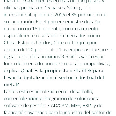
más de 19.000 clientes en más de 100 países, y
oficinas propias en 15 países. Su negocio
internacional aportó en 2016 el 85 por ciento de
su facturación. En el primer semestre del año
crecieron un 15 por ciento, con un aumento
especialmente reseñable en mercados como
China, Estados Unidos, Corea o Turquía por
encima del 20 por ciento. "Las empresas que no se
digitalicen en los próximos 3-5 años van a estar
fuera del mercado porque no serán competitivas",
explica.
¿Cuál es la propuesta de Lantek para
llevar la digitalización al sector industrial del
metal?
Lantek está especializada en el desarrollo,
comercialización e integración de soluciones
software de gestión -CAD/CAM, MES, ERP- y de
fabricación avanzada para la industria del sector de