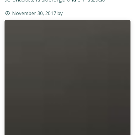
November 30, 2017
by