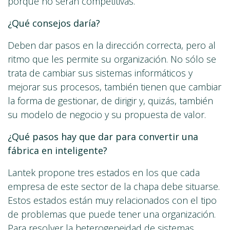
porque no serán competitivas.
¿Qué consejos daría?
Deben dar pasos en la dirección correcta, pero al
ritmo que les permite su organización. No sólo se
trata de cambiar sus sistemas informáticos y
mejorar sus procesos, también tienen que cambiar
la forma de gestionar, de dirigir y, quizás, también
su modelo de negocio y su propuesta de valor.
¿Qué pasos hay que dar para convertir una
fábrica en inteligente?
Lantek propone tres estados en los que cada
empresa de este sector de la chapa debe situarse.
Estos estados están muy relacionados con el tipo
de problemas que puede tener una organización.
Para resolver la heterogeneidad de sistemas,