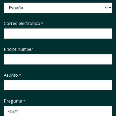
Correo electrónico
*
Phone number
Asunto
*
Pregunta
*