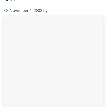
November 1, 2008
by