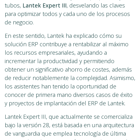
tubos,
Lantek Expert III
, desvelando las claves
para optimizar todos y cada uno de los procesos
de negocio.
En este sentido, Lantek ha explicado cómo su
solución ERP contribuye a rentabilizar al máximo
los recursos empresariales, ayudando a
incrementar la productividad y permitiendo
obtener un significativo ahorro de costes, además
de reducir notablemente la complejidad. Asimismo,
los asistentes han tenido la oportunidad de
conocer de primera mano diversos casos de éxito
y proyectos de implantación del ERP de Lantek.
Lantek Expert III, que actualmente se comercializa
bajo la versión 28, está basada en una arquitectura
de vanguardia que emplea tecnología de última