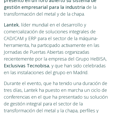
presentó en un foro abierto su sistema de
gestión empresarial para la industria
de la
transformación del metal y de la chapa.
Lantek
, líder mundial en el desarrollo y
comercialización de soluciones integrales de
CAD/CAM y ERP para el sector de la máquina-
herramienta, ha participado activamente en las
Jornadas de Puertas Abiertas organizadas
recientemente por la empresa del Grupo HeBISA,
Exclusivas Tecnobisa
, y que han sido celebradas
en las instalaciones del grupo en Madrid.
Durante el evento, que ha tenido una duración de
tres días, Lantek ha puesto en marcha un ciclo de
conferencias en el que ha presentado su solución
de gestión integral para el sector de la
transformación del metal y la chapa, perfiles y