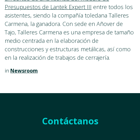
Presupuestos de Lantek Expert III
entre todos los
asistentes, siendo la compañía toledana Talleres
Carmena, la ganadora. Con sede en Añover de
Tajo, Talleres Carmena es una empresa de tamaño
medio centrada en la elaboración de
construcciones y estructuras metálicas, así como
en la realización de trabajos de cerrajería.
in
Newsroom
Contáctanos