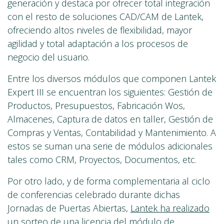
generación y destaca por ofrecer total integración
con el resto de soluciones CAD/CAM de Lantek,
ofreciendo altos niveles de flexibilidad, mayor
agilidad y total adaptación a los procesos de
negocio del usuario.
Entre los diversos módulos que componen Lantek
Expert III se encuentran los siguientes: Gestión de
Productos, Presupuestos, Fabricación Wos,
Almacenes, Captura de datos en taller, Gestión de
Compras y Ventas, Contabilidad y Mantenimiento. A
estos se suman una serie de módulos adicionales
tales como CRM, Proyectos, Documentos, etc.
Por otro lado, y de forma complementaria al ciclo
de conferencias celebrado durante dichas
Jornadas de Puertas Abiertas,
Lantek ha realizado
un sorteo de una licencia del módulo de