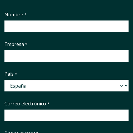
Nombre
*
Empresa
*
País
*
Correo electrónico
*