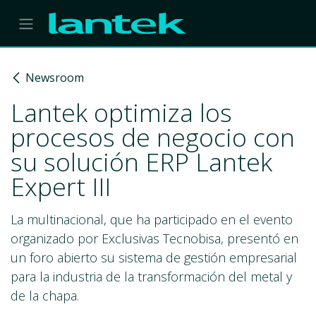
Skip to Content
Newsroom
Lantek optimiza los
procesos de negocio con
su solución ERP Lantek
Expert III
La multinacional, que ha participado en el evento
organizado por Exclusivas Tecnobisa, presentó en
un foro abierto su sistema de gestión empresarial
para la industria de la transformación del metal y
de la chapa.