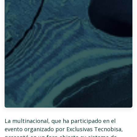
La multinacional, que ha participado en el
evento organizado por Exclusivas Tecnobisa,