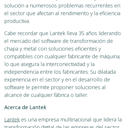
solución a numerosos problemas recurrentes en
el sector que afectan al rendimiento y la eficiencia
productiva.
Cabe recordar que Lantek lleva 35 años liderando
el mercado del software de transformación de
chapa y metal con soluciones eficientes y
compatibles con cualquier fabricante de máquina;
lo que asegura la interconectividad y la
independencia entre los fabricantes. Su dilatada
experiencia en el sector y en el desarrollo de
software le permite proponer soluciones al
alcance de cualquier fábrica o taller.
Acerca de Lantek
Lantek
es una empresa multinacional que lidera la
transformación digital de las empresas del sector