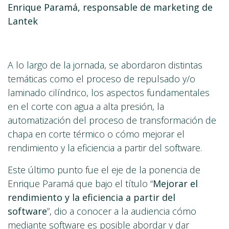
Enrique Paramá, responsable de marketing de
Lantek
A lo largo de la jornada, se abordaron distintas
temáticas como el proceso de repulsado y/o
laminado cilíndrico, los aspectos fundamentales
en el corte con agua a alta presión, la
automatización del proceso de transformación de
chapa en corte térmico o cómo mejorar el
rendimiento y la eficiencia a partir del software.
Este último punto fue el eje de la ponencia de
Enrique Paramá que bajo el título “
Mejorar el
rendimiento y la eficiencia a partir del
software
”, dio a conocer a la audiencia cómo
mediante software es posible abordar y dar