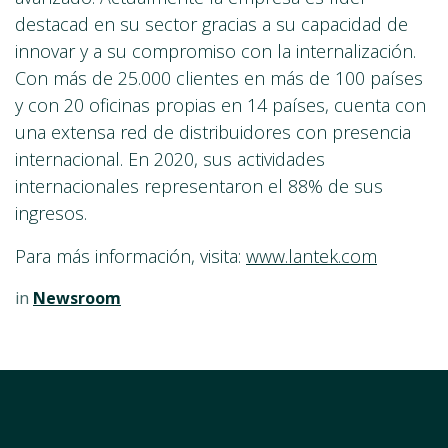
destacad en su sector gracias a su capacidad de
innovar y a su compromiso con la internalización.
Con más de 25.000 clientes en más de 100 países
y con 20 oficinas propias en 14 países, cuenta con
una extensa red de distribuidores con presencia
internacional. En 2020, sus actividades
internacionales representaron el 88% de sus
ingresos.
Para más información, visita:
www.lantek.com
in
Newsroom