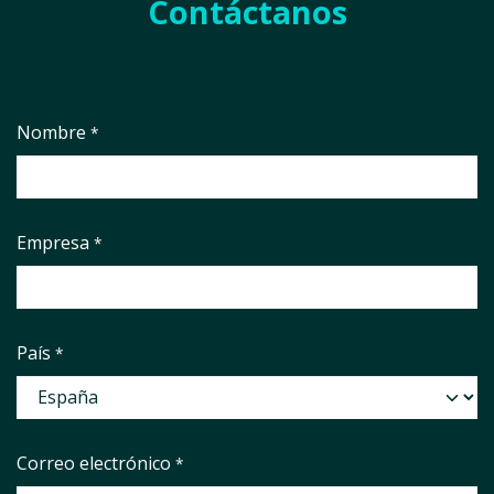
Contáctanos
Nombre
*
Empresa
*
País
*
Correo electrónico
*