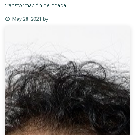
transformación de chapa.
May 28, 2021
by