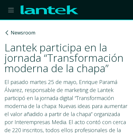
Skip to Content
Newsroom
Lantek participa en la
jornada “Transformación
moderna de la chapa”
El pasado martes 25 de mayo, Enrique Paramá
Álvarez, responsable de marketing de Lantek
participó en la jornada digital “Transformación
moderna de la chapa: Nuevas ideas para aumentar
el valor añadido a partir de la chapa” organizada
por Interempresas Media. El acto contó con cerca
de 220 inscritos, todos ellos profesionales de la