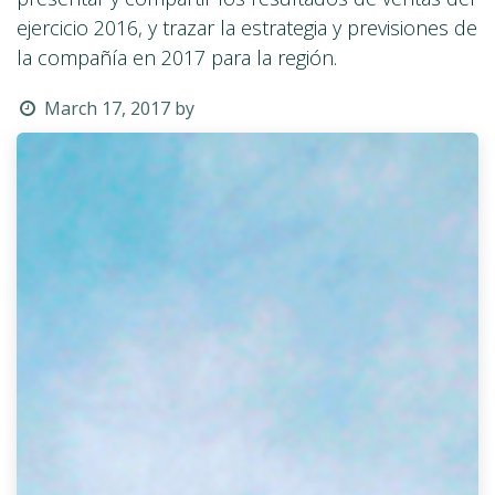
ejercicio 2016, y trazar la estrategia y previsiones de
la compañía en 2017 para la región.
March 17, 2017
by