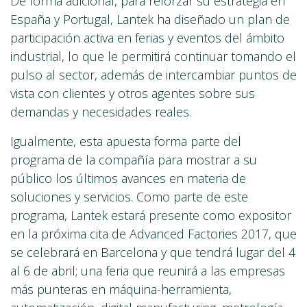
De forma adicional, para reforzar su estrategia en
España y Portugal, Lantek ha diseñado un plan de
participación activa en ferias y eventos del ámbito
industrial, lo que le permitirá continuar tomando el
pulso al sector, además de intercambiar puntos de
vista con clientes y otros agentes sobre sus
demandas y necesidades reales.
Igualmente, esta apuesta forma parte del
programa de la compañía para mostrar a su
público los últimos avances en materia de
soluciones y servicios. Como parte de este
programa, Lantek estará presente como expositor
en la próxima cita de Advanced Factories 2017, que
se celebrará en Barcelona y que tendrá lugar del 4
al 6 de abril; una feria que reunirá a las empresas
más punteras en máquina-herramienta,