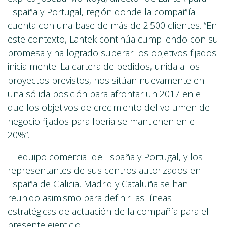
España y Portugal, región donde la compañía
cuenta con una base de más de 2.500 clientes. “En
este contexto, Lantek continúa cumpliendo con su
promesa y ha logrado superar los objetivos fijados
inicialmente. La cartera de pedidos, unida a los
proyectos previstos, nos sitúan nuevamente en
una sólida posición para afrontar un 2017 en el
que los objetivos de crecimiento del volumen de
negocio fijados para Iberia se mantienen en el
20%”.
El equipo comercial de España y Portugal, y los
representantes de sus centros autorizados en
España de Galicia, Madrid y Cataluña se han
reunido asimismo para definir las líneas
estratégicas de actuación de la compañía para el
presente ejercicio.