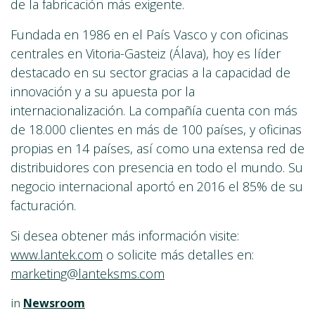
de la fabricación más exigente.
Fundada en 1986 en el País Vasco y con oficinas
centrales en Vitoria-Gasteiz (Álava), hoy es líder
destacado en su sector gracias a la capacidad de
innovación y a su apuesta por la
internacionalización. La compañía cuenta con más
de 18.000 clientes en más de 100 países, y oficinas
propias en 14 países, así como una extensa red de
distribuidores con presencia en todo el mundo. Su
negocio internacional aportó en 2016 el 85% de su
facturación.
Si desea obtener más información visite:
www.lantek.com
o solicite más detalles en:
marketing@lanteksms.com
in
Newsroom