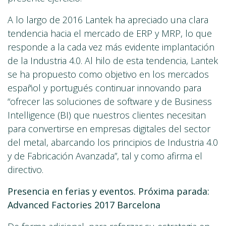
A lo largo de 2016 Lantek ha apreciado una clara
tendencia hacia el mercado de ERP y MRP, lo que
responde a la cada vez más evidente implantación
de la Industria 4.0. Al hilo de esta tendencia, Lantek
se ha propuesto como objetivo en los mercados
español y portugués continuar innovando para
“ofrecer las soluciones de software y de Business
Intelligence (BI) que nuestros clientes necesitan
para convertirse en empresas digitales del sector
del metal, abarcando los principios de Industria 4.0
y de Fabricación Avanzada”, tal y como afirma el
directivo.
Presencia en ferias y eventos. Próxima parada:
Advanced Factories 2017 Barcelona