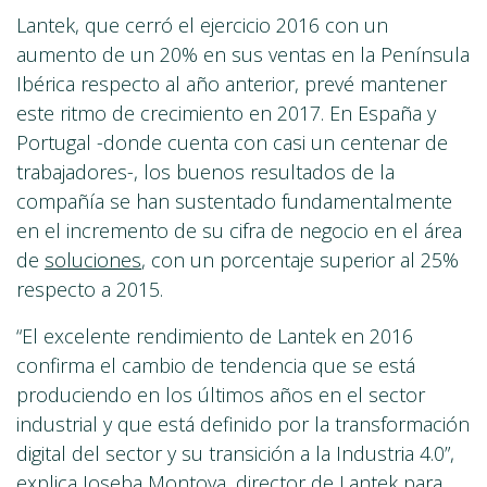
Lantek, que cerró el ejercicio 2016 con un
aumento de un 20% en sus ventas en la Península
Ibérica respecto al año anterior, prevé mantener
este ritmo de crecimiento en 2017. En España y
Portugal -donde cuenta con casi un centenar de
trabajadores-, los buenos resultados de la
compañía se han sustentado fundamentalmente
en el incremento de su cifra de negocio en el área
de
soluciones
, con un porcentaje superior al 25%
respecto a 2015.
“El excelente rendimiento de Lantek en 2016
confirma el cambio de tendencia que se está
produciendo en los últimos años en el sector
industrial y que está definido por la transformación
digital del sector y su transición a la Industria 4.0”,
explica Joseba Montoya, director de Lantek para