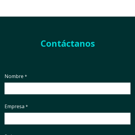
Contáctanos
Nombre
*
Empresa
*