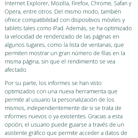
Internet Explorer, Mozilla, Firefox, Chrome, Safari y
Opera, entre otros. Del mismo modo, también
ofrece compatibilidad con dispositivos móviles y
tablets tales como iPad. Además, se ha optimizado
la velocidad de renderizado de las páginas en
algunos lugares, como la lista de ventanas, que
permiten mostrar un gran número de filas en la
misma página, sin que el rendimiento se vea
afectado.
Por su parte, los informes se han visto
optimizados con una nueva herramienta que
permite al usuario la personalización de los
mismos, independientemente de si se trata de
informes nuevos o ya existentes. Gracias a esta
opción, el usuario puede guiarse a través de un
asistente gráfico que permite acceder a datos de