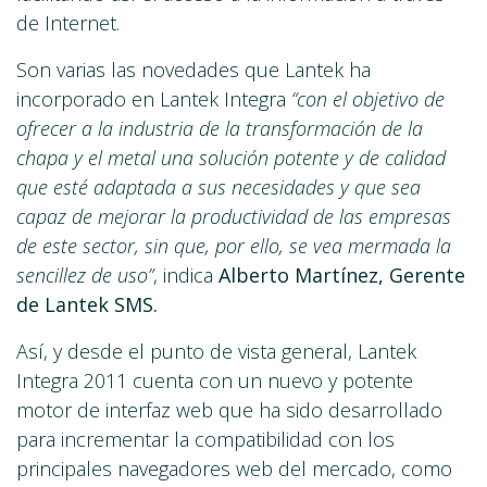
de Internet.
Son varias las novedades que Lantek ha
incorporado en Lantek Integra
“con el objetivo de
ofrecer a la industria de la transformación de la
chapa y el metal una solución potente y de calidad
que esté adaptada a sus necesidades y que sea
capaz de mejorar la productividad de las empresas
de este sector, sin que, por ello, se vea mermada la
sencillez de uso”
, indica
Alberto Martínez, Gerente
de Lantek SMS.
Así, y desde el punto de vista general, Lantek
Integra 2011 cuenta con un nuevo y potente
motor de interfaz web que ha sido desarrollado
para incrementar la compatibilidad con los
principales navegadores web del mercado, como