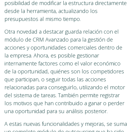
posibilidad de modificar la estructura directamente
desde la herramienta, actualizando los
presupuestos al mismo tiempo.
Otra novedad a destacar guarda relación con el
módulo de CRM Avanzado para la gestión de
acciones y oportunidades comerciales dentro de
la empresa. Ahora, es posible gestionar
internamente factores como el valor económico
de la oportunidad, quiénes son los competidores
que participan, o seguir todas las acciones
relacionadas para conseguirlo, utilizando el motor
del sistema de tareas. También permite registrar
los motivos que han contribuido a ganar o perder
una oportunidad para su análisis posterior.
A estas nuevas funcionalidades y mejoras, se suma
un completo módulo de outsourcing que ha sido