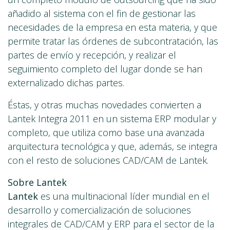
añadido al sistema con el fin de gestionar las
necesidades de la empresa en esta materia, y que
permite tratar las órdenes de subcontratación, las
partes de envío y recepción, y realizar el
seguimiento completo del lugar donde se han
externalizado dichas partes.
Éstas, y otras muchas novedades convierten a
Lantek Integra 2011 en un sistema ERP modular y
completo, que utiliza como base una avanzada
arquitectura tecnológica y que, además, se integra
con el resto de soluciones CAD/CAM de Lantek.
Sobre Lantek
Lantek
es una multinacional líder mundial en el
desarrollo y comercialización de soluciones
integrales de CAD/CAM y ERP para el sector de la