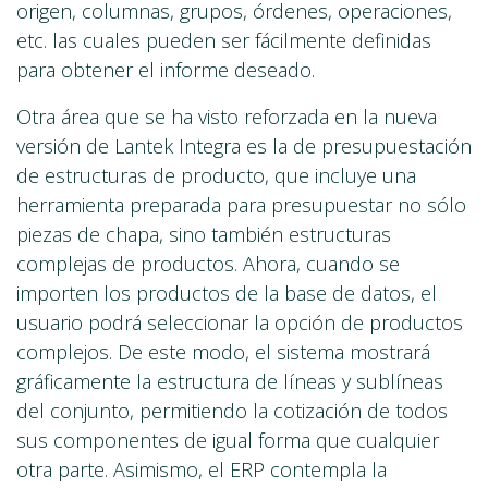
origen, columnas, grupos, órdenes, operaciones,
etc. las cuales pueden ser fácilmente definidas
para obtener el informe deseado.
Otra área que se ha visto reforzada en la nueva
versión de Lantek Integra es la de presupuestación
de estructuras de producto, que incluye una
herramienta preparada para presupuestar no sólo
piezas de chapa, sino también estructuras
complejas de productos. Ahora, cuando se
importen los productos de la base de datos, el
usuario podrá seleccionar la opción de productos
complejos. De este modo, el sistema mostrará
gráficamente la estructura de líneas y sublíneas
del conjunto, permitiendo la cotización de todos
sus componentes de igual forma que cualquier
otra parte. Asimismo, el ERP contempla la