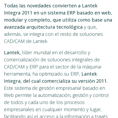
Todas las novedades convierten a Lantek
Integra 2011 en un sistema ERP basado en web,
modular y completo, que utiliza como base una
avanzada arquitectura tecnológica
y que,
además, se integra con el resto de soluciones
CAD/CAM de Lantek.
Lantek,
líder mundial en el desarrollo y
comercialización de soluciones integrales de
CAD/CAM y ERP para el sector de la máquina-
herramienta, ha optimizado su ERP,
Lantek
Integra, del cual comercializa su versión 2011.
Este sistema de gestión empresarial basado en
Web permite la automatización, gestión y control
de todos y cada uno de los procesos
empresariales en cualquier momento y lugar,
facilitando así el acceso a la información a través