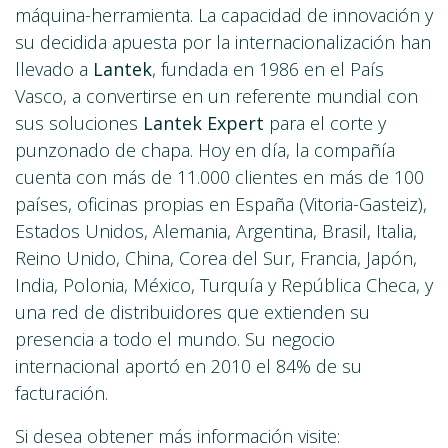
máquina-herramienta. La capacidad de innovación y
su decidida apuesta por la internacionalización han
llevado a
Lantek
, fundada en 1986 en el País
Vasco, a convertirse en un referente mundial con
sus soluciones
Lantek Expert
para el corte y
punzonado de chapa. Hoy en día, la compañía
cuenta con más de 11.000 clientes en más de 100
países, oficinas propias en España (Vitoria-Gasteiz),
Estados Unidos, Alemania, Argentina, Brasil, Italia,
Reino Unido, China, Corea del Sur, Francia, Japón,
India, Polonia, México, Turquía y República Checa, y
una red de distribuidores que extienden su
presencia a todo el mundo. Su negocio
internacional aportó en 2010 el 84% de su
facturación.
Si desea obtener más información visite: