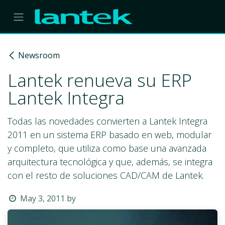
Skip to Content
Newsroom
Lantek renueva su ERP
Lantek Integra
Todas las novedades convierten a Lantek Integra
2011 en un sistema ERP basado en web, modular
y completo, que utiliza como base una avanzada
arquitectura tecnológica y que, además, se integra
con el resto de soluciones CAD/CAM de Lantek.
May 3, 2011
by