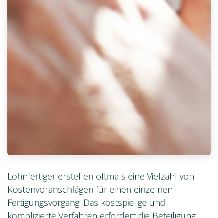
Lohnfertiger erstellen oftmals eine Vielzahl von
Kostenvoranschlägen für einen einzelnen
Fertigungsvorgang. Das kostspielige und
komplizierte Verfahren erfordert die Beteiligung