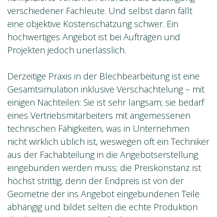
verschiedener Fachleute. Und selbst dann fällt
eine objektive Kostenschätzung schwer. Ein
hochwertiges Angebot ist bei Aufträgen und
Projekten jedoch unerlässlich.
Derzeitige Praxis in der Blechbearbeitung ist eine
Gesamtsimulation inklusive Verschachtelung – mit
einigen Nachteilen: Sie ist sehr langsam; sie bedarf
eines Vertriebsmitarbeiters mit angemessenen
technischen Fähigkeiten, was in Unternehmen
nicht wirklich üblich ist, weswegen oft ein Techniker
aus der Fachabteilung in die Angebotserstellung
eingebunden werden muss; die Preiskonstanz ist
höchst strittig, denn der Endpreis ist von der
Geometrie der ins Angebot eingebundenen Teile
abhängig und bildet selten die echte Produktion