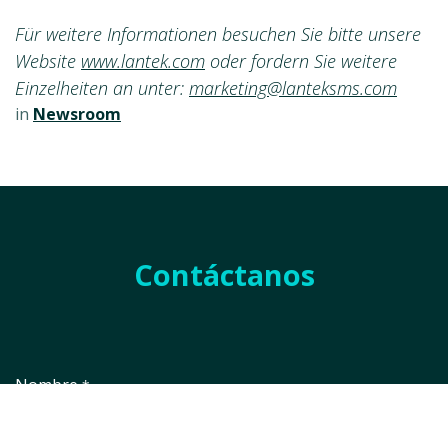
Für weitere Informationen besuchen Sie bitte unsere
Website
www.lantek.com
oder fordern Sie weitere
Einzelheiten an unter:
marketing@lanteksms.com
in
Newsroom
Contáctanos
Nombre
*