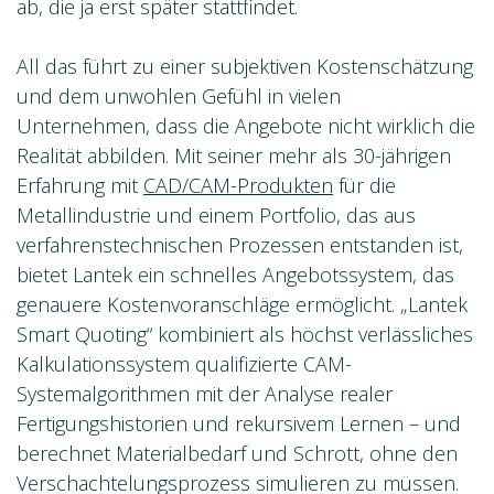
ab, die ja erst später stattfindet.
All das führt zu einer subjektiven Kostenschätzung
und dem unwohlen Gefühl in vielen
Unternehmen, dass die Angebote nicht wirklich die
Realität abbilden. Mit seiner mehr als 30-jährigen
Erfahrung mit
CAD/CAM-Produkten
für die
Metallindustrie und einem Portfolio, das aus
verfahrenstechnischen Prozessen entstanden ist,
bietet Lantek ein schnelles Angebotssystem, das
genauere Kostenvoranschläge ermöglicht. „Lantek
Smart Quoting“ kombiniert als höchst verlässliches
Kalkulationssystem qualifizierte CAM-
Systemalgorithmen mit der Analyse realer
Fertigungshistorien und rekursivem Lernen – und
berechnet Materialbedarf und Schrott, ohne den
Verschachtelungsprozess simulieren zu müssen.