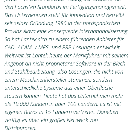
den höchsten Standards im Fertigungsmanagement.
Das Unternehmen steht für Innovation und betreibt
seit seiner Gründung 1986 in der nordspanischen
Provinz Alava eine konsequente Internationalisierung.
So hat Lantek sich zu einem führenden Anbieter für
CAD- / CAM-
/
MES-
und
ERP-
Lösungen entwickelt.
Weltweit ist Lantek heute der Marktführer mit seinem
Angebot an nicht-proprietärer Software in der Blech-
und Stahlbearbeitung, also Lösungen, die nicht von
einem Maschinenhersteller stammen, sondern
unterschiedliche Systeme aus einer Oberfläche
steuern können. Heute hat das Unternehmen mehr
als 19.000 Kunden in über 100 Ländern. Es ist mit
eigenen Büros in 15 Ländern vertreten. Daneben
verfügt es über ein großes Netzwerk von
Distributoren.