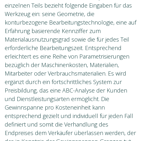
einzelnen Teils bezieht folgende Eingaben für das
Werkzeug ein: seine Geometrie, die
konturbezogene Bearbeitungstechnologie, eine auf
Erfahrung basierende Kennziffer zum
Materialausnutzungsgrad sowie die für jedes Teil
erforderliche Bearbeitungszeit. Entsprechend
erleichtert es eine Reihe von Parametrisierungen
bezüglich der Maschinenkosten, Materialien,
Mitarbeiter oder Verbrauchsmaterialien. Es wird
ergänzt durch ein fortschrittliches System zur
Preisbildung, das eine ABC-Analyse der Kunden
und Dienstleistungsarten ermöglicht. Die
Gewinnspanne pro Kosteneinheit kann
entsprechend gezielt und individuell für jeden Fall
definiert und somit die Verhandlung des
Endpreises dem Verkäufer überlassen werden, der