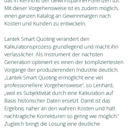
das in Kenntnis der Gewinnspannen-Grenzen tut.
Mit dieser Vorgehensweise ist es zudem möglich,
einen ganzen Katalog an Gewinnmargen nach
Kosten und Kunden zu entwickeln.
Lantek Smart Quoting verändert den
Kalkulationsprozess grundlegend und macht ihn
verlässlicher. Als Instrument der nächsten
Generation optimiert es einen der kompliziertesten
Vorgänge der produzierenden Industrie deutlich.
„Lantek Smart Quoting ermöglicht eine viel
professionellere Vorgehensweise“, so Lenhard,
„weil es Subjektivität durch eine Kalkulation auf
Basis historischer Daten ersetzt. Damit ist das
Ergebnis näher an den wahren Kosten und hält
nachträgliche Korrekturen so gering wie möglich.“
Zugleich bringt die Lösung eine deutliche