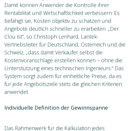
Damit können Anwender die Kontrolle ihrer
Rentabilität und Wirtschaftlichkeit verbessern: Es
befähigt sie, Kosten objektiv zu schätzen und
Angebote deutlich schneller zu erarbeiten. „Der
Clou ist“, so Christoph Lenhard, Lantek-
Vertriebsleiter für Deutschland, Österreich und die
Schweiz, „dass damit Verkäufer selbst die
Kostenvoranschläge erstellen können – ohne die
Unterstützung eines technischen Ingenieurs.“ Das
System sorgt zudem für einheitliche Preise, da es
für jede Angebotszeile stets die gleichen Kriterien
anwendet.
Individuelle Definition der Gewinnspanne
Das Rahmenwerk für die Kalkulation jedes