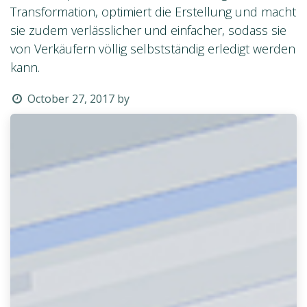
Transformation, optimiert die Erstellung und macht
sie zudem verlässlicher und einfacher, sodass sie
von Verkäufern völlig selbstständig erledigt werden
kann.
October 27, 2017
by