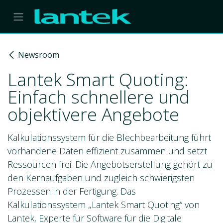
Skip to Content
Newsroom
Lantek Smart Quoting:
Einfach schnellere und
objektivere Angebote
Kalkulationssystem für die Blechbearbeitung führt
vorhandene Daten effizient zusammen und setzt
Ressourcen frei. Die Angebotserstellung gehört zu
den Kernaufgaben und zugleich schwierigsten
Prozessen in der Fertigung. Das
Kalkulationssystem „Lantek Smart Quoting“ von
Lantek, Experte für Software für die Digitale