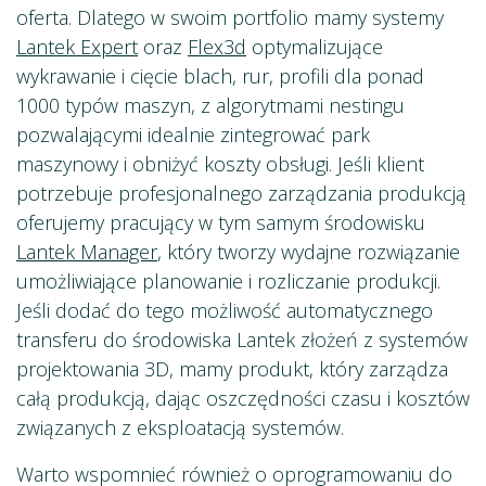
oferta. Dlatego w swoim portfolio mamy systemy
Lantek Expert
oraz
Flex3d
optymalizujące
wykrawanie i cięcie blach, rur, profili dla ponad
1000 typów maszyn, z algorytmami nestingu
pozwalającymi idealnie zintegrować park
maszynowy i obniżyć koszty obsługi. Jeśli klient
potrzebuje profesjonalnego zarządzania produkcją
oferujemy pracujący w tym samym środowisku
Lantek Manager
, który tworzy wydajne rozwiązanie
umożliwiające planowanie i rozliczanie produkcji.
Jeśli dodać do tego możliwość automatycznego
transferu do środowiska Lantek złożeń z systemów
projektowania 3D, mamy produkt, który zarządza
całą produkcją, dając oszczędności czasu i kosztów
związanych z eksploatacją systemów.
Warto wspomnieć również o oprogramowaniu do