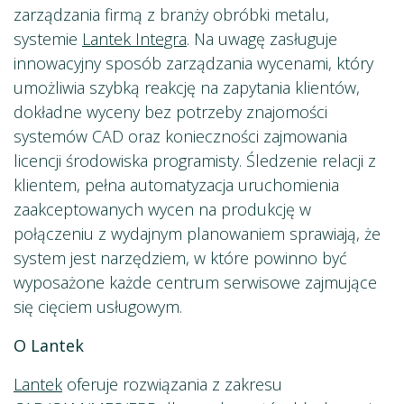
zarządzania firmą z branży obróbki metalu,
systemie
Lantek Integra
. Na uwagę zasługuje
innowacyjny sposób zarządzania wycenami, który
umożliwia szybką reakcję na zapytania klientów,
dokładne wyceny bez potrzeby znajomości
systemów CAD oraz konieczności zajmowania
licencji środowiska programisty. Śledzenie relacji z
klientem, pełna automatyzacja uruchomienia
zaakceptowanych wycen na produkcję w
połączeniu z wydajnym planowaniem sprawiają, że
system jest narzędziem, w które powinno być
wyposażone każde centrum serwisowe zajmujące
się cięciem usługowym.
O Lantek
Lantek
oferuje rozwiązania z zakresu