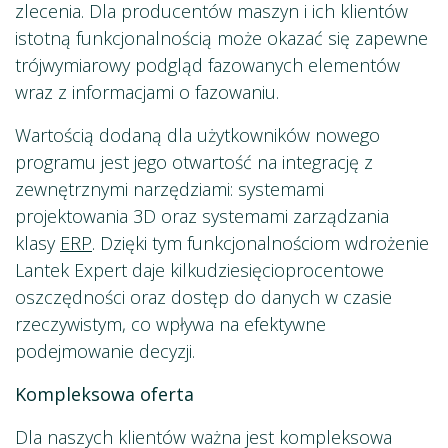
zlecenia. Dla producentów maszyn i ich klientów
istotną funkcjonalnością może okazać się zapewne
trójwymiarowy podgląd fazowanych elementów
wraz z informacjami o fazowaniu.
Wartością dodaną dla użytkowników nowego
programu jest jego otwartość na integrację z
zewnętrznymi narzędziami: systemami
projektowania 3D oraz systemami zarządzania
klasy
ERP
. Dzięki tym funkcjonalnościom wdrożenie
Lantek Expert daje kilkudziesięcioprocentowe
oszczędności oraz dostęp do danych w czasie
rzeczywistym, co wpływa na efektywne
podejmowanie decyzji.
Kompleksowa oferta
Dla naszych klientów ważna jest kompleksowa