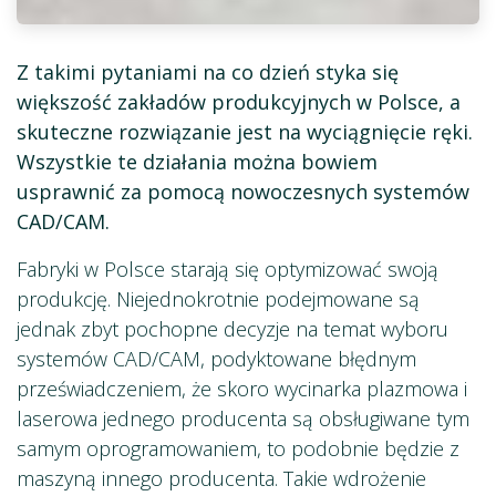
Z takimi pytaniami na co dzień styka się
większość zakładów produkcyjnych w Polsce, a
skuteczne rozwiązanie jest na wyciągnięcie ręki.
Wszystkie te działania można bowiem
usprawnić za pomocą nowoczesnych systemów
CAD/CAM.
Fabryki w Polsce starają się optymizować swoją
produkcję. Niejednokrotnie podejmowane są
jednak zbyt pochopne decyzje na temat wyboru
systemów CAD/CAM, podyktowane błędnym
przeświadczeniem, że skoro wycinarka plazmowa i
laserowa jednego producenta są obsługiwane tym
samym oprogramowaniem, to podobnie będzie z
maszyną innego producenta. Takie wdrożenie