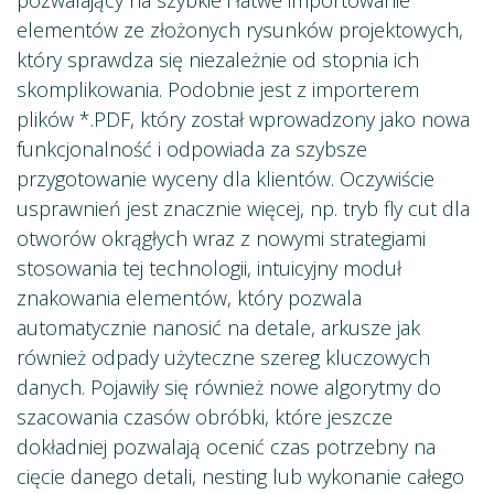
elementów ze złożonych rysunków projektowych,
który sprawdza się niezależnie od stopnia ich
skomplikowania. Podobnie jest z importerem
plików *.PDF, który został wprowadzony jako nowa
funkcjonalność i odpowiada za szybsze
przygotowanie wyceny dla klientów. Oczywiście
usprawnień jest znacznie więcej, np. tryb fly cut dla
otworów okrągłych wraz z nowymi strategiami
stosowania tej technologii, intuicyjny moduł
znakowania elementów, który pozwala
automatycznie nanosić na detale, arkusze jak
również odpady użyteczne szereg kluczowych
danych. Pojawiły się również nowe algorytmy do
szacowania czasów obróbki, które jeszcze
dokładniej pozwalają ocenić czas potrzebny na
cięcie danego detali, nesting lub wykonanie całego