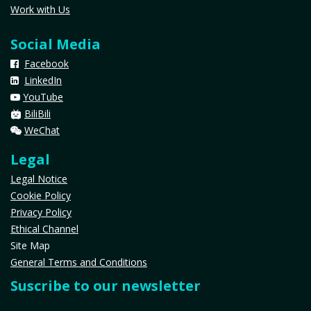
Work with Us
Social Media
Facebook
LinkedIn
YouTube
​
BiliBili
WeChat
Legal
Legal Notice
Cookie Policy
Privacy Policy
Ethical Channel
Site Map
General Terms and Conditions
Suscribe to our newsletter