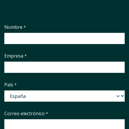
Nombre
*
Empresa
*
País
*
Correo electrónico
*