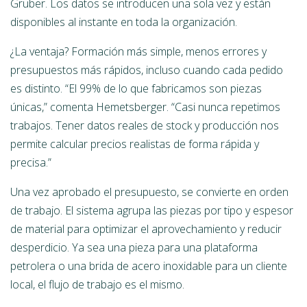
Gruber. Los datos se introducen una sola vez y están
disponibles al instante en toda la organización.
¿La ventaja? Formación más simple, menos errores y
presupuestos más rápidos, incluso cuando cada pedido
es distinto. “El 99% de lo que fabricamos son piezas
únicas,” comenta Hemetsberger. “Casi nunca repetimos
trabajos. Tener datos reales de stock y producción nos
permite calcular precios realistas de forma rápida y
precisa.”
Una vez aprobado el presupuesto, se convierte en orden
de trabajo. El sistema agrupa las piezas por tipo y espesor
de material para optimizar el aprovechamiento y reducir
desperdicio. Ya sea una pieza para una plataforma
petrolera o una brida de acero inoxidable para un cliente
local, el flujo de trabajo es el mismo.