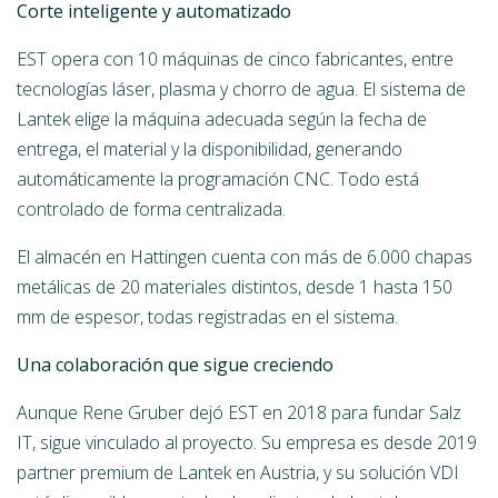
Corte inteligente y automatizado
EST opera con 10 máquinas de cinco fabricantes, entre
tecnologías láser, plasma y chorro de agua. El sistema de
Lantek elige la máquina adecuada según la fecha de
entrega, el material y la disponibilidad, generando
automáticamente la programación CNC. Todo está
controlado de forma centralizada.
El almacén en Hattingen cuenta con más de 6.000 chapas
metálicas de 20 materiales distintos, desde 1 hasta 150
mm de espesor, todas registradas en el sistema.
Una colaboración que sigue creciendo
Aunque Rene Gruber dejó EST en 2018 para fundar Salz
IT, sigue vinculado al proyecto. Su empresa es desde 2019
partner premium de Lantek en Austria, y su solución VDI