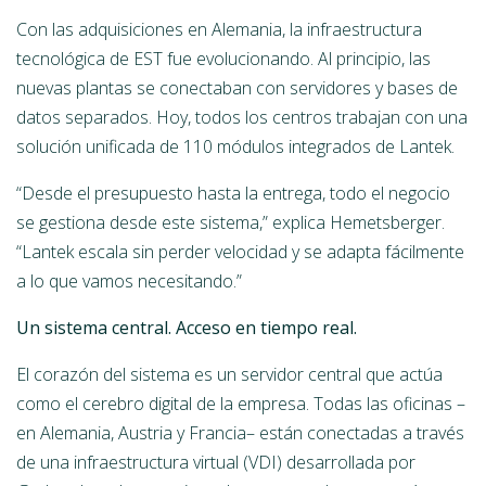
Con las adquisiciones en Alemania, la infraestructura
tecnológica de EST fue evolucionando. Al principio, las
nuevas plantas se conectaban con servidores y bases de
datos separados. Hoy, todos los centros trabajan con una
solución unificada de 110 módulos integrados de Lantek.
“Desde el presupuesto hasta la entrega, todo el negocio
se gestiona desde este sistema,” explica Hemetsberger.
“Lantek escala sin perder velocidad y se adapta fácilmente
a lo que vamos necesitando.”
Un sistema central. Acceso en tiempo real.
El corazón del sistema es un servidor central que actúa
como el cerebro digital de la empresa. Todas las oficinas –
en Alemania, Austria y Francia– están conectadas a través
de una infraestructura virtual (VDI) desarrollada por