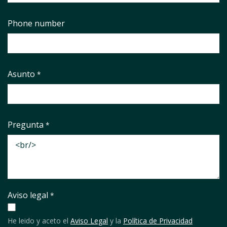
Phone number
Asunto
*
Pregunta
*
Aviso legal
*
He leido y aceto el
Aviso Legal
y la
Política de Privacidad