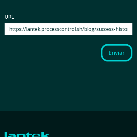
URL
Enviar