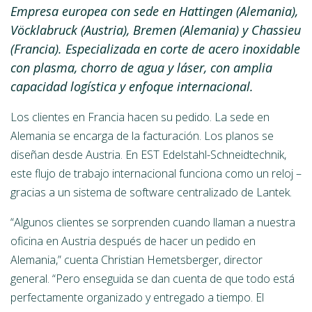
Empresa europea con sede en Hattingen (Alemania),
Vöcklabruck (Austria), Bremen (Alemania) y Chassieu
(Francia). Especializada en corte de acero inoxidable
con plasma, chorro de agua y láser, con amplia
capacidad logística y enfoque internacional.
Los clientes en Francia hacen su pedido. La sede en
Alemania se encarga de la facturación. Los planos se
diseñan desde Austria. En EST Edelstahl-Schneidtechnik,
este flujo de trabajo internacional funciona como un reloj –
gracias a un sistema de software centralizado de Lantek.
“Algunos clientes se sorprenden cuando llaman a nuestra
oficina en Austria después de hacer un pedido en
Alemania,” cuenta Christian Hemetsberger, director
general. “Pero enseguida se dan cuenta de que todo está
perfectamente organizado y entregado a tiempo. El