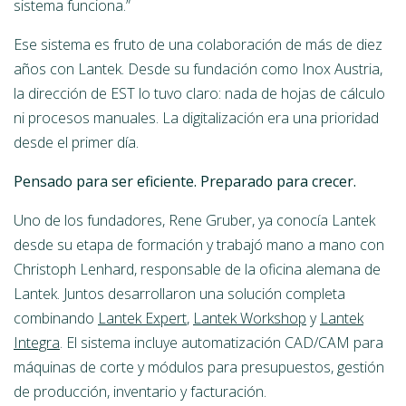
sistema funciona.”
Ese sistema es fruto de una colaboración de más de diez
años con Lantek. Desde su fundación como Inox Austria,
la dirección de EST lo tuvo claro: nada de hojas de cálculo
ni procesos manuales. La digitalización era una prioridad
desde el primer día.
Pensado para ser eficiente. Preparado para crecer.
Uno de los fundadores, Rene Gruber, ya conocía Lantek
desde su etapa de formación y trabajó mano a mano con
Christoph Lenhard, responsable de la oficina alemana de
Lantek. Juntos desarrollaron una solución completa
combinando
Lantek Expert
,
Lantek Workshop
y
Lantek
Integra
. El sistema incluye automatización CAD/CAM para
máquinas de corte y módulos para presupuestos, gestión
de producción, inventario y facturación.